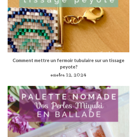
Comment mettre un fermoir tubulaire sur un tissage
peyote?
octobre 12, 2024