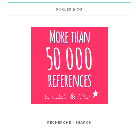
PERLES & CO
RECHERCHE – SEARCH