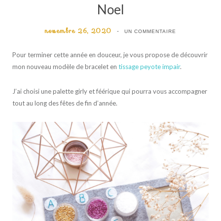
Noel
novembre 26, 2020
UN COMMENTAIRE
Pour terminer cette année en douceur, je vous propose de découvrir
mon nouveau modèle de bracelet en
tissage peyote impair
.
J’ai choisi une palette girly et féérique qui pourra vous accompagner
tout au long des fêtes de fin d’année.