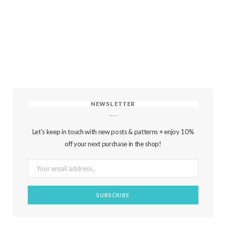
NEWSLETTER
Let's keep in touch with new posts & patterns + enjoy 10%
off your next purchase in the shop!