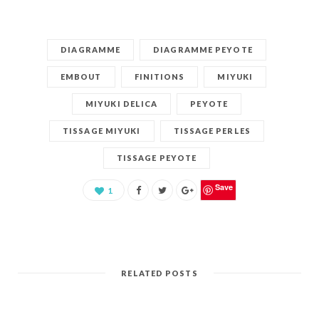
DIAGRAMME
DIAGRAMME PEYOTE
EMBOUT
FINITIONS
MIYUKI
MIYUKI DELICA
PEYOTE
TISSAGE MIYUKI
TISSAGE PERLES
TISSAGE PEYOTE
Save
1
RELATED POSTS