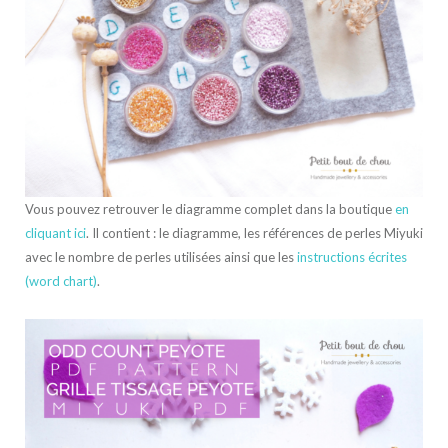
Vous pouvez retrouver le diagramme complet dans la boutique
en
cliquant ici
. Il contient : le diagramme, les références de perles Miyuki
avec le nombre de perles utilisées ainsi que les
instructions écrites
(word chart)
.