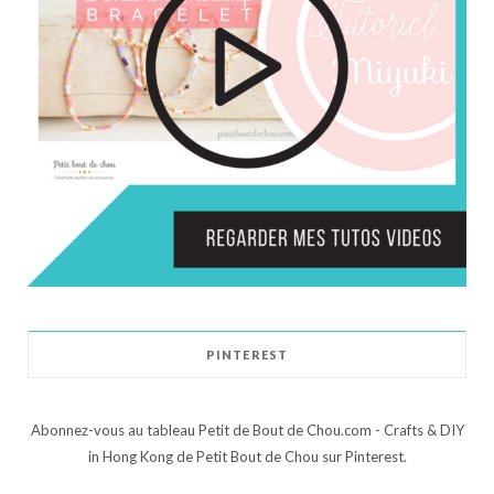
PINTEREST
Abonnez-vous au tableau Petit de Bout de Chou.com - Crafts & DIY
in Hong Kong de Petit Bout de Chou sur Pinterest.