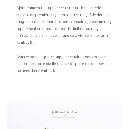
Ajouter une perle supplémentaire sur chaque perle
impaire du premier rang et du dernier rang. Si le dernier
rang n’a pas un nombre de perles impaires, tisser un rang
supplémentaire dans des coloris similaire au rang
précédent (car ce nouveau rang sera visible en dehors de
l’embout).
Astuce: pour les perles supplémentaires, vous pouvez
utiliser n’importe quelle couleur de perle car elles seront
cachées dans l’embout.