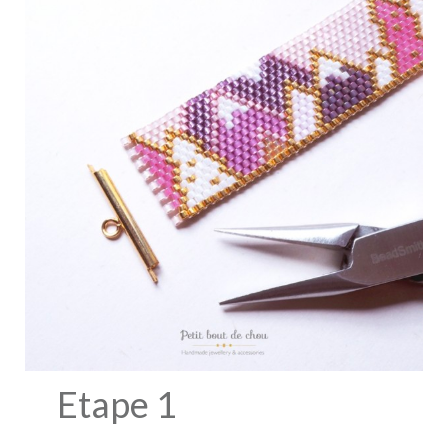
Etape 1