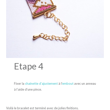
Etape 4
Fixer la
chainette d’ajustement
à l’
embout
avec un anneau
à l’aide d’une pince.
Voilà le bracelet est terminé avec de jolies finitions.