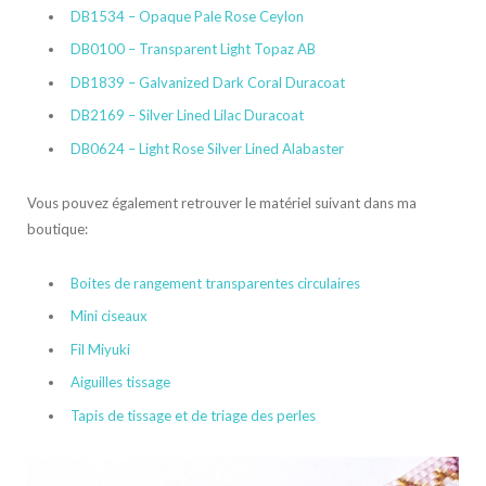
DB1534 – Opaque Pale Rose Ceylon
DB0100 – Transparent Light Topaz AB
DB1839 – Galvanized Dark Coral Duracoat
DB2169 – Silver Lined Lilac Duracoat
DB0624 – Light Rose Silver Lined Alabaster
Vous pouvez également retrouver le matériel suivant dans ma
boutique:
Boites de rangement transparentes circulaires
Mini ciseaux
Fil Miyuki
Aiguilles tissage
Tapis de tissage et de triage des perles