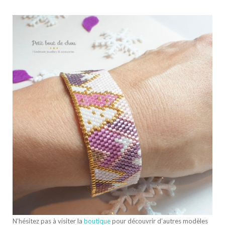
N’hésitez pas à visiter la
boutique
pour découvrir d’autres modèles