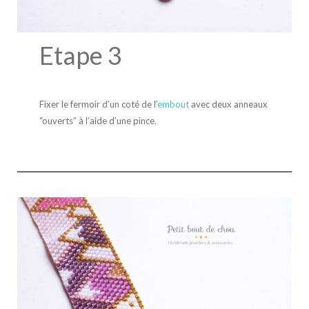
Etape 3
Fixer le fermoir d’un coté de l’
embout
avec deux anneaux
“ouverts” à l’aide d’une pince.