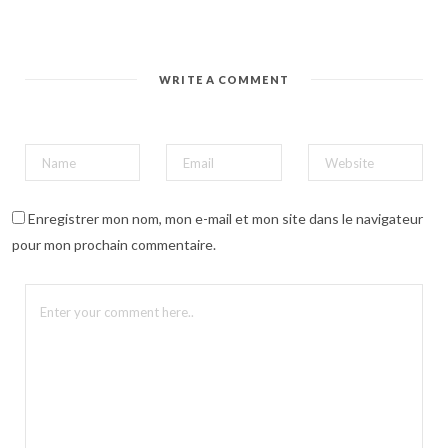
WRITE A COMMENT
Enregistrer mon nom, mon e-mail et mon site dans le navigateur
pour mon prochain commentaire.