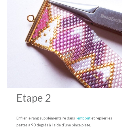
Etape 2
Enfiler le rang supplémentaire dans l’
embout
et replier les
pattes à 90 degrés à l’aide d’une pince plate.