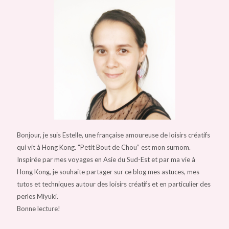
Bonjour, je suis Estelle, une française amoureuse de loisirs créatifs
qui vit à Hong Kong. "Petit Bout de Chou” est mon surnom.
Inspirée par mes voyages en Asie du Sud-Est et par ma vie à
Hong Kong, je souhaite partager sur ce blog mes astuces, mes
tutos et techniques autour des loisirs créatifs et en particulier des
perles Miyuki.
Bonne lecture!