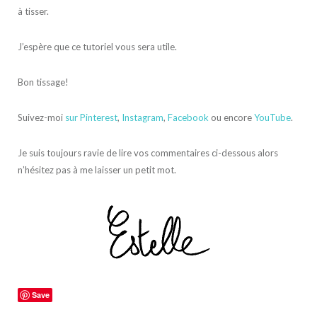
à tisser.
J’espère que ce tutoriel vous sera utile.
Bon tissage!
Suivez-moi
sur Pinterest
,
Instagram
,
Facebook
ou encore
YouTube
.
Je suis toujours ravie de lire vos commentaires ci-dessous alors
n’hésitez pas à me laisser un petit mot.
Save