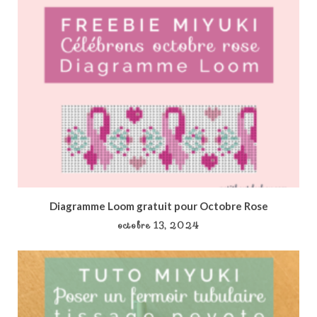
Diagramme Loom gratuit pour Octobre Rose
octobre 13, 2024