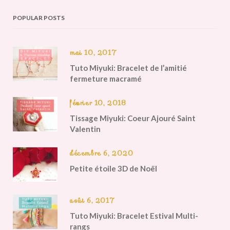
POPULAR POSTS
mai 10, 2017
Tuto Miyuki: Bracelet de l’amitié
fermeture macramé
février 10, 2018
Tissage Miyuki: Coeur Ajouré Saint
Valentin
décembre 6, 2020
Petite étoile 3D de Noël
août 6, 2017
Tuto Miyuki: Bracelet Estival Multi-
rangs