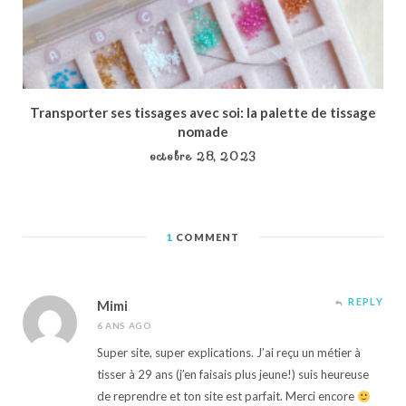
Transporter ses tissages avec soi: la palette de tissage
nomade
octobre 28, 2023
1
COMMENT
REPLY
Mimi
6 ANS AGO
Super site, super explications. J’ai reçu un métier à
tisser à 29 ans (j’en faisais plus jeune!) suis heureuse
de reprendre et ton site est parfait. Merci encore