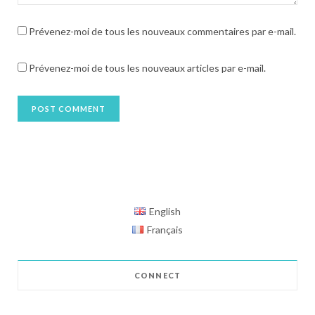
Prévenez-moi de tous les nouveaux commentaires par e-mail.
Prévenez-moi de tous les nouveaux articles par e-mail.
English
Français
CONNECT