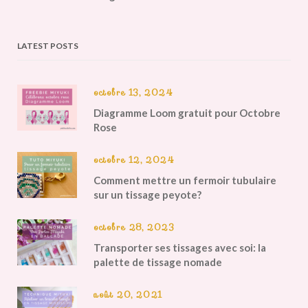
LATEST POSTS
octobre 13, 2024
Diagramme Loom gratuit pour Octobre
Rose
octobre 12, 2024
Comment mettre un fermoir tubulaire
sur un tissage peyote?
octobre 28, 2023
Transporter ses tissages avec soi: la
palette de tissage nomade
août 20, 2021