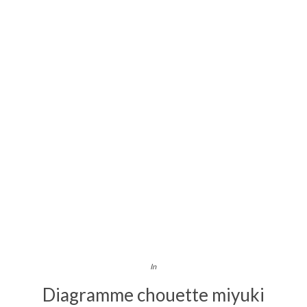
In
Diagramme chouette miyuki