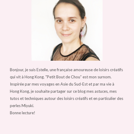
Bonjour, je suis Estelle, une française amoureuse de loisirs créatifs
qui vit à Hong Kong. "Petit Bout de Chou” est mon surnom.
Inspirée par mes voyages en Asie du Sud-Est et par ma vie à
Hong Kong, je souhaite partager sur ce blog mes astuces, mes
tutos et techniques autour des loisirs créatifs et en particulier des
perles Miyuki.
Bonne lecture!