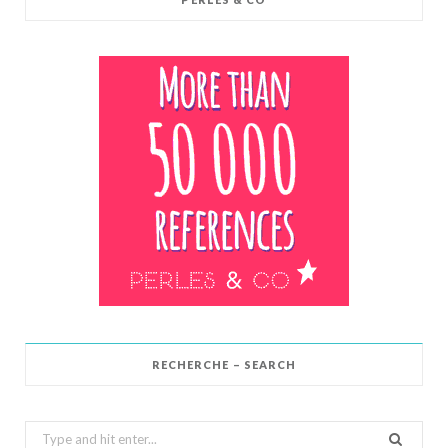
RECHERCHE – SEARCH
Search