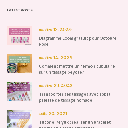
LATEST POSTS
octobre 13, 2024
Diagramme Loom gratuit pour Octobre
Rose
octobre 12, 2024
Comment mettre un fermoir tubulaire
sur un tissage peyote?
octobre 28, 2023
Transporter ses tissages avec soi: la
palette de tissage nomade
août 20, 2021
Tutoriel Miyuki: réaliser un bracelet