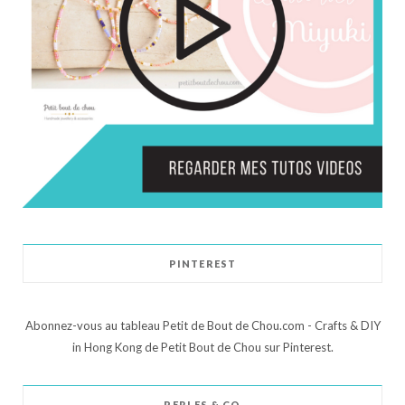
PINTEREST
Abonnez-vous au tableau Petit de Bout de Chou.com - Crafts & DIY
in Hong Kong de Petit Bout de Chou sur Pinterest.
PERLES & CO