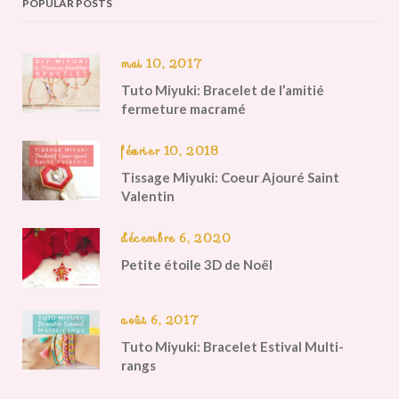
POPULAR POSTS
mai 10, 2017
Tuto Miyuki: Bracelet de l’amitié
fermeture macramé
février 10, 2018
Tissage Miyuki: Coeur Ajouré Saint
Valentin
décembre 6, 2020
Petite étoile 3D de Noël
août 6, 2017
Tuto Miyuki: Bracelet Estival Multi-
rangs