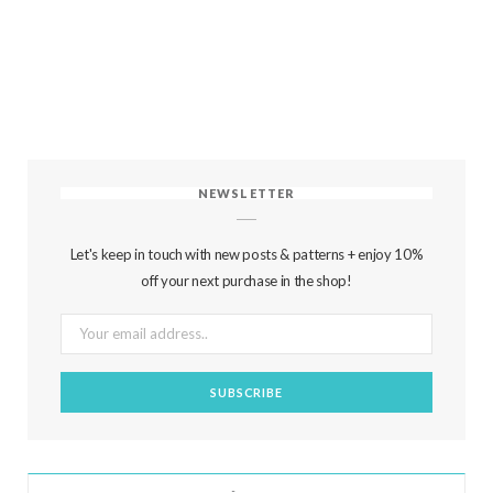
NEWSLETTER
Let's keep in touch with new posts & patterns + enjoy 10%
off your next purchase in the shop!