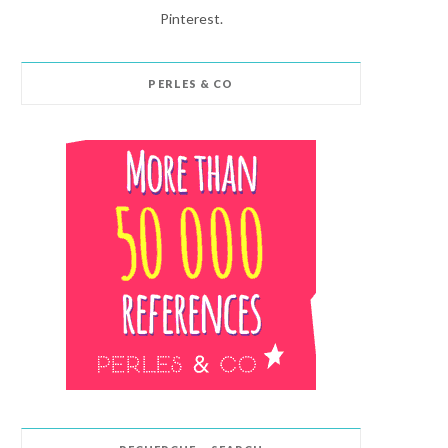
Pinterest.
PERLES & CO