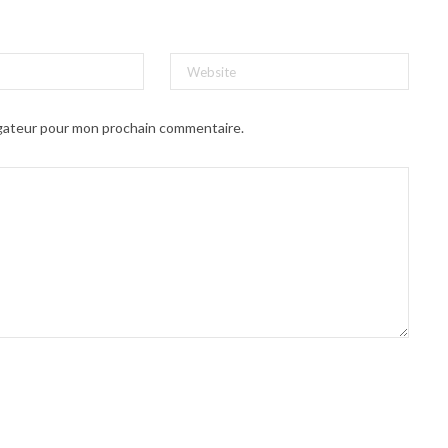
igateur pour mon prochain commentaire.