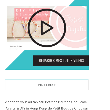
PINTEREST
Abonnez-vous au tableau Petit de Bout de Chou.com -
Crafts & DIY in Hong Kong de Petit Bout de Chou sur