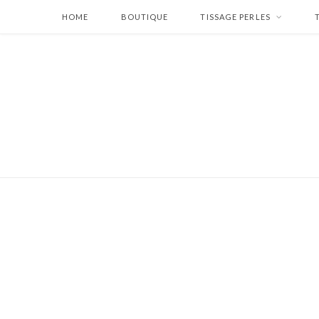
HOME
BOUTIQUE
TISSAGE PERLES