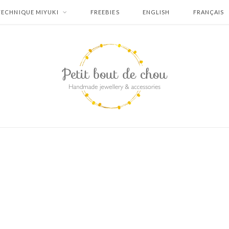
TECHNIQUE MIYUKI
FREEBIES
ENGLISH
FRANÇAIS