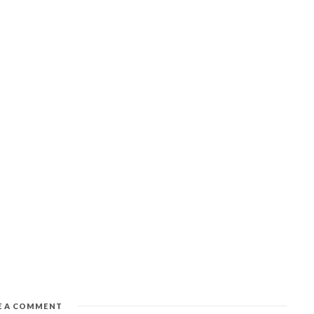
E A COMMENT