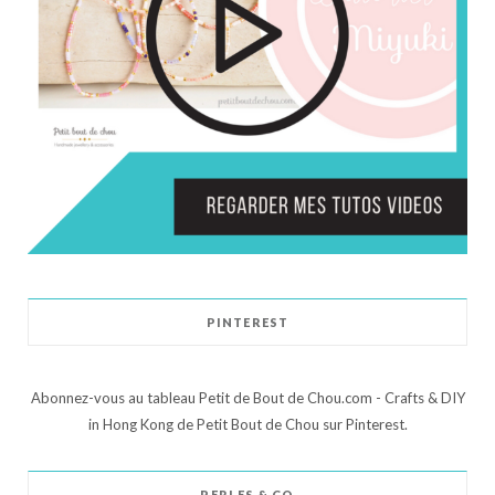
PINTEREST
Abonnez-vous au tableau Petit de Bout de Chou.com - Crafts & DIY
in Hong Kong de Petit Bout de Chou sur Pinterest.
PERLES & CO