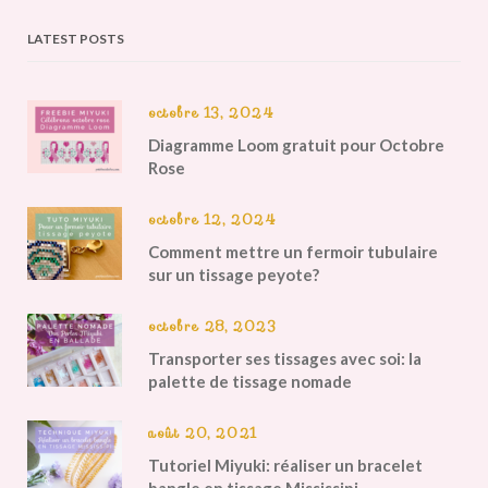
LATEST POSTS
octobre 13, 2024
Diagramme Loom gratuit pour Octobre
Rose
octobre 12, 2024
Comment mettre un fermoir tubulaire
sur un tissage peyote?
octobre 28, 2023
Transporter ses tissages avec soi: la
palette de tissage nomade
août 20, 2021
Tutoriel Miyuki: réaliser un bracelet