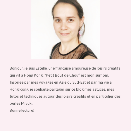
Bonjour, je suis Estelle, une française amoureuse de loisirs créatifs
qui vit à Hong Kong. "Petit Bout de Chou” est mon surnom.
Inspirée par mes voyages en Asie du Sud-Est et par ma vie à
Hong Kong, je souhaite partager sur ce blog mes astuces, mes
tutos et techniques autour des loisirs créatifs et en particulier des
perles Miyuki.
Bonne lecture!