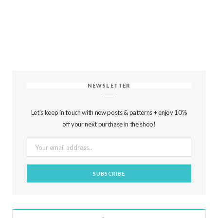
NEWSLETTER
Let's keep in touch with new posts & patterns + enjoy 10%
off your next purchase in the shop!