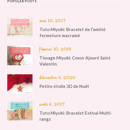
POPULAR POSTS
mai 10, 2017
Tuto Miyuki: Bracelet de l’amitié
fermeture macramé
février 10, 2018
Tissage Miyuki: Coeur Ajouré Saint
Valentin
décembre 6, 2020
Petite étoile 3D de Noël
août 6, 2017
Tuto Miyuki: Bracelet Estival Multi-
rangs