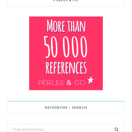
RECHERCHE – SEARCH
Search