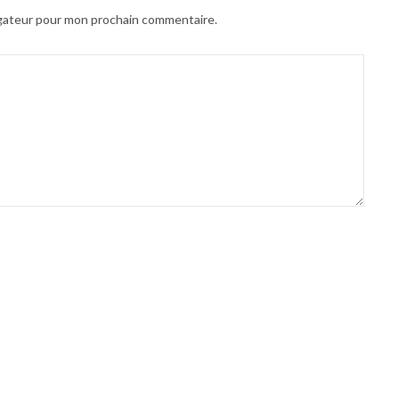
igateur pour mon prochain commentaire.