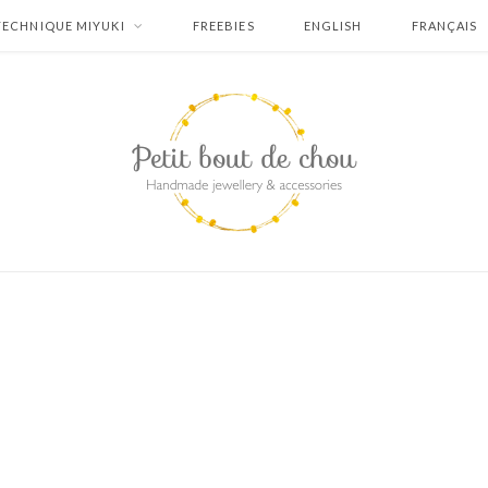
TECHNIQUE MIYUKI
FREEBIES
ENGLISH
FRANÇAIS