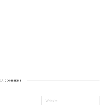
E A COMMENT