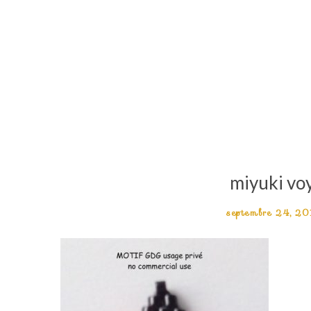
miyuki vo
septembre 24, 20