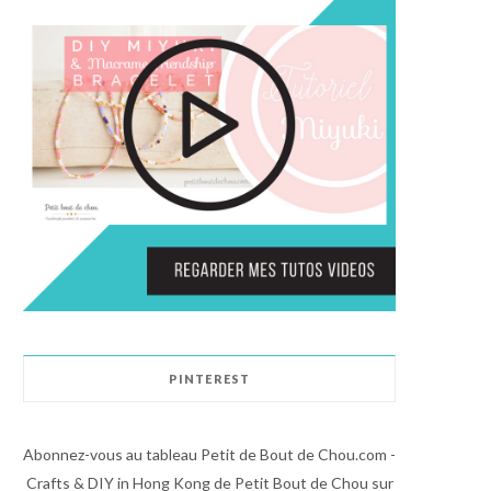
PINTEREST
Abonnez-vous au tableau Petit de Bout de Chou.com -
Crafts & DIY in Hong Kong de Petit Bout de Chou sur