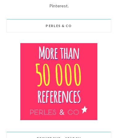
Pinterest.
PERLES & CO