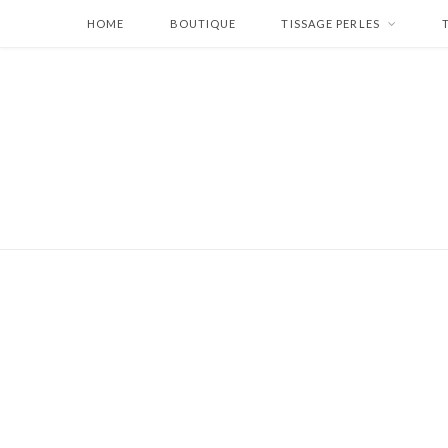
HOME
BOUTIQUE
TISSAGE PERLES