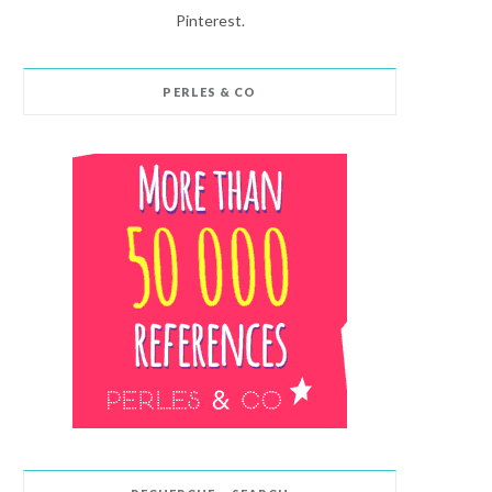
Pinterest.
PERLES & CO