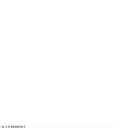
E A COMMENT