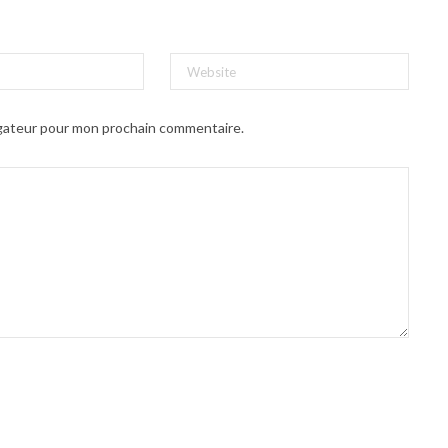
igateur pour mon prochain commentaire.