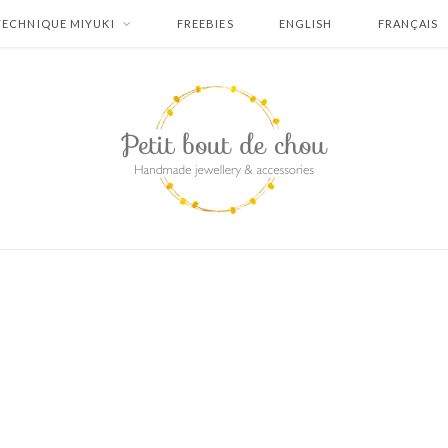
TECHNIQUE MIYUKI
FREEBIES
ENGLISH
FRANÇAIS