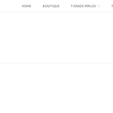
HOME
BOUTIQUE
TISSAGE PERLES