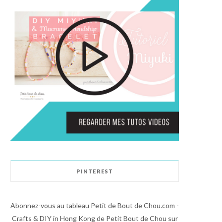
PINTEREST
Abonnez-vous au tableau Petit de Bout de Chou.com -
Crafts & DIY in Hong Kong de Petit Bout de Chou sur