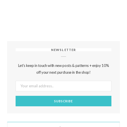
NEWSLETTER
Let's keep in touch with new posts & patterns + enjoy 10%
off your next purchase in the shop!