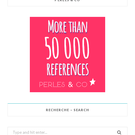
RECHERCHE – SEARCH
Search