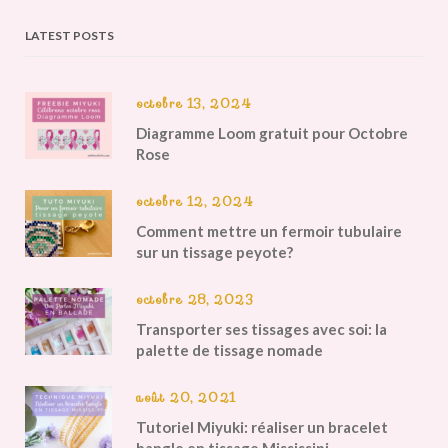
LATEST POSTS
octobre 13, 2024
Diagramme Loom gratuit pour Octobre
Rose
octobre 12, 2024
Comment mettre un fermoir tubulaire
sur un tissage peyote?
octobre 28, 2023
Transporter ses tissages avec soi: la
palette de tissage nomade
août 20, 2021
Tutoriel Miyuki: réaliser un bracelet