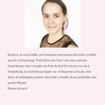
Bonjour, je suis Estelle, une française amoureuse de loisirs créatifs
qui vit à Hong Kong. "Petit Bout de Chou” est mon surnom.
Inspirée par mes voyages en Asie du Sud-Est et par ma vie à
Hong Kong, je souhaite partager sur ce blog mes astuces, mes
tutos et techniques autour des loisirs créatifs et en particulier des
perles Miyuki.
Bonne lecture!