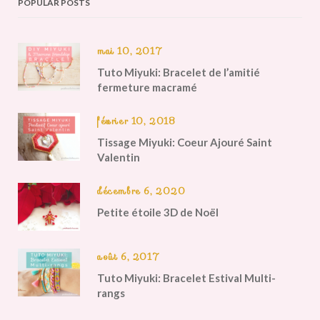
POPULAR POSTS
mai 10, 2017
Tuto Miyuki: Bracelet de l’amitié
fermeture macramé
février 10, 2018
Tissage Miyuki: Coeur Ajouré Saint
Valentin
décembre 6, 2020
Petite étoile 3D de Noël
août 6, 2017
Tuto Miyuki: Bracelet Estival Multi-
rangs