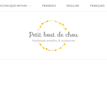
TECHNIQUE MIYUKI
FREEBIES
ENGLISH
FRANÇAIS