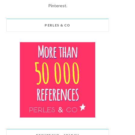
Pinterest.
PERLES & CO