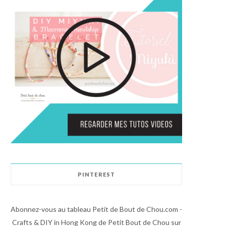
PINTEREST
Abonnez-vous au tableau Petit de Bout de Chou.com -
Crafts & DIY in Hong Kong de Petit Bout de Chou sur