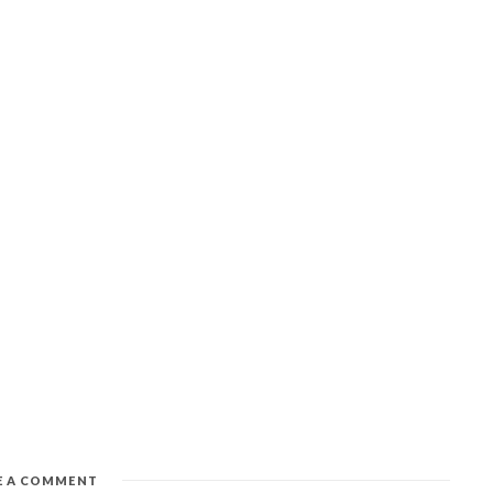
E A COMMENT