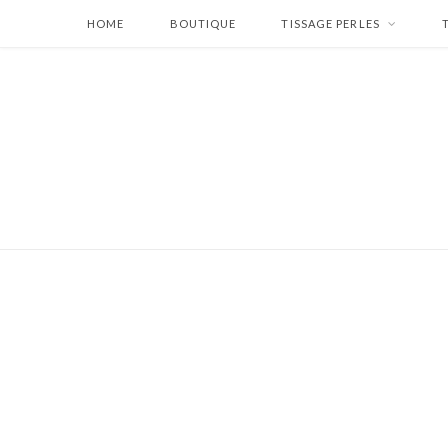
HOME
BOUTIQUE
TISSAGE PERLES