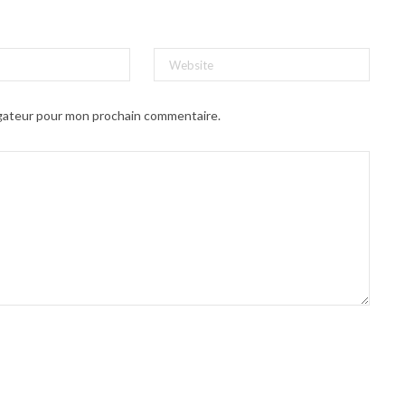
igateur pour mon prochain commentaire.