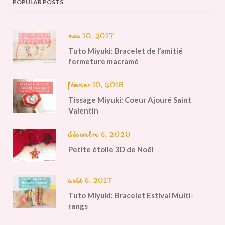
POPULAR POSTS
mai 10, 2017
Tuto Miyuki: Bracelet de l’amitié
fermeture macramé
février 10, 2018
Tissage Miyuki: Coeur Ajouré Saint
Valentin
décembre 6, 2020
Petite étoile 3D de Noël
août 6, 2017
Tuto Miyuki: Bracelet Estival Multi-
rangs