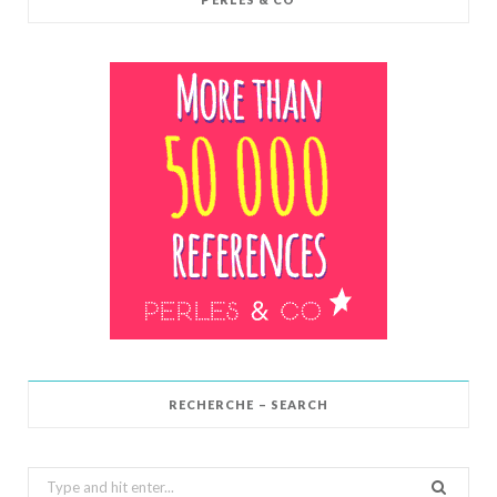
RECHERCHE – SEARCH
Search