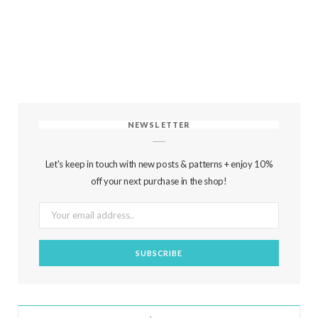
NEWSLETTER
Let's keep in touch with new posts & patterns + enjoy 10%
off your next purchase in the shop!