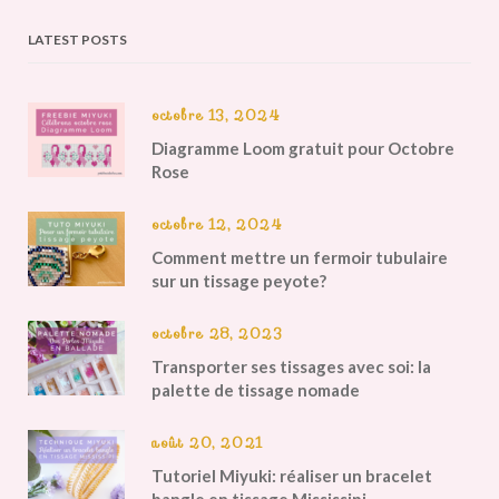
LATEST POSTS
octobre 13, 2024
Diagramme Loom gratuit pour Octobre
Rose
octobre 12, 2024
Comment mettre un fermoir tubulaire
sur un tissage peyote?
octobre 28, 2023
Transporter ses tissages avec soi: la
palette de tissage nomade
août 20, 2021
Tutoriel Miyuki: réaliser un bracelet