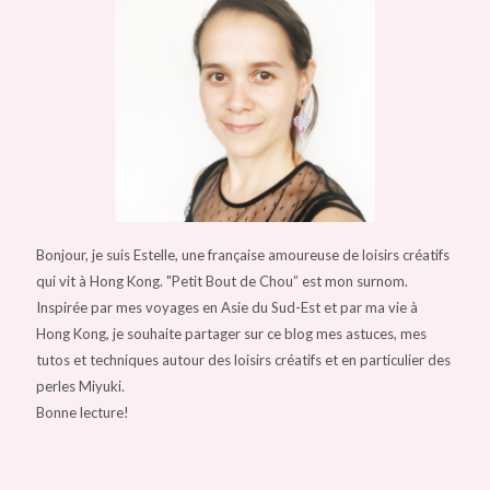
Bonjour, je suis Estelle, une française amoureuse de loisirs créatifs
qui vit à Hong Kong. "Petit Bout de Chou” est mon surnom.
Inspirée par mes voyages en Asie du Sud-Est et par ma vie à
Hong Kong, je souhaite partager sur ce blog mes astuces, mes
tutos et techniques autour des loisirs créatifs et en particulier des
perles Miyuki.
Bonne lecture!