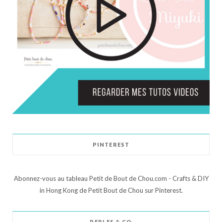
PINTEREST
Abonnez-vous au tableau Petit de Bout de Chou.com - Crafts & DIY
in Hong Kong de Petit Bout de Chou sur Pinterest.
PERLES & CO