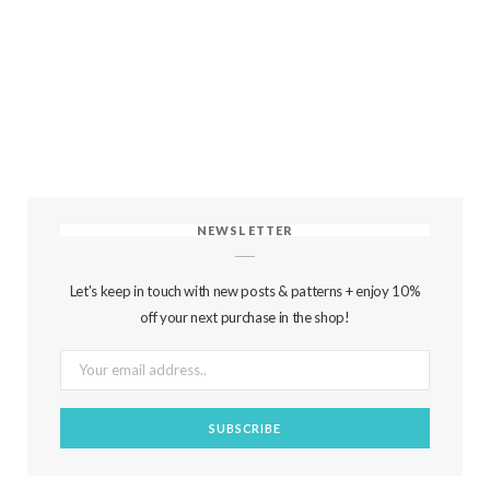
NEWSLETTER
Let's keep in touch with new posts & patterns + enjoy 10%
off your next purchase in the shop!