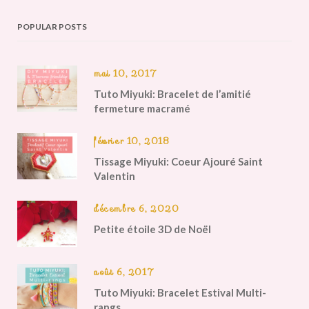
POPULAR POSTS
mai 10, 2017
Tuto Miyuki: Bracelet de l’amitié
fermeture macramé
février 10, 2018
Tissage Miyuki: Coeur Ajouré Saint
Valentin
décembre 6, 2020
Petite étoile 3D de Noël
août 6, 2017
Tuto Miyuki: Bracelet Estival Multi-
rangs