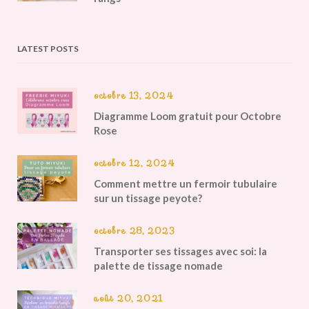
LATEST POSTS
octobre 13, 2024
Diagramme Loom gratuit pour Octobre
Rose
octobre 12, 2024
Comment mettre un fermoir tubulaire
sur un tissage peyote?
octobre 28, 2023
Transporter ses tissages avec soi: la
palette de tissage nomade
août 20, 2021