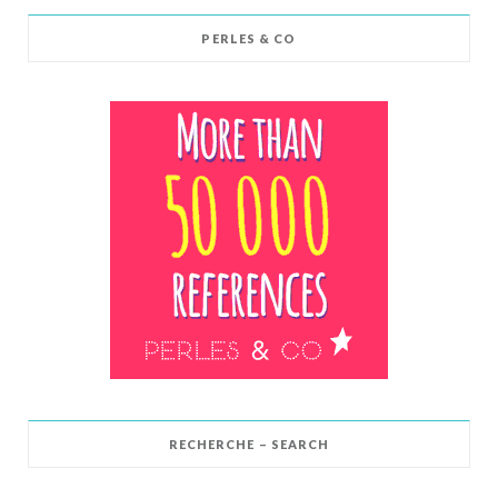
PERLES & CO
RECHERCHE – SEARCH