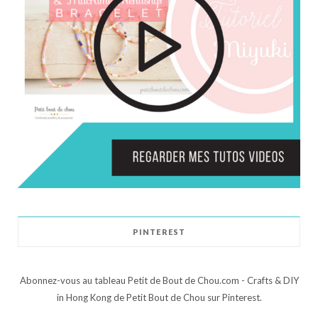
PINTEREST
Abonnez-vous au tableau Petit de Bout de Chou.com - Crafts & DIY
in Hong Kong de Petit Bout de Chou sur Pinterest.