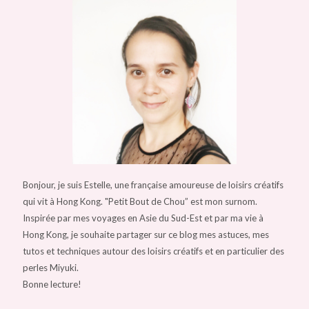
Bonjour, je suis Estelle, une française amoureuse de loisirs créatifs
qui vit à Hong Kong. "Petit Bout de Chou” est mon surnom.
Inspirée par mes voyages en Asie du Sud-Est et par ma vie à
Hong Kong, je souhaite partager sur ce blog mes astuces, mes
tutos et techniques autour des loisirs créatifs et en particulier des
perles Miyuki.
Bonne lecture!