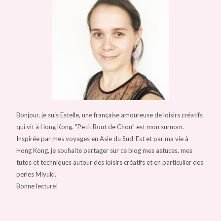
Bonjour, je suis Estelle, une française amoureuse de loisirs créatifs
qui vit à Hong Kong. "Petit Bout de Chou” est mon surnom.
Inspirée par mes voyages en Asie du Sud-Est et par ma vie à
Hong Kong, je souhaite partager sur ce blog mes astuces, mes
tutos et techniques autour des loisirs créatifs et en particulier des
perles Miyuki.
Bonne lecture!