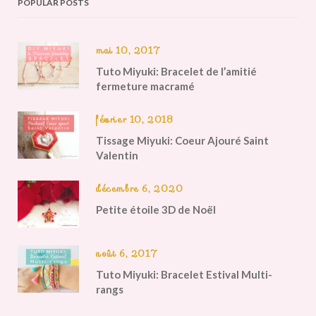
POPULAR POSTS
mai 10, 2017
Tuto Miyuki: Bracelet de l’amitié
fermeture macramé
février 10, 2018
Tissage Miyuki: Coeur Ajouré Saint
Valentin
décembre 6, 2020
Petite étoile 3D de Noël
août 6, 2017
Tuto Miyuki: Bracelet Estival Multi-
rangs