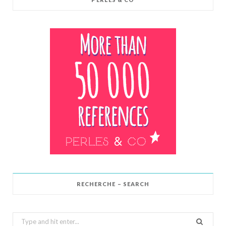
RECHERCHE – SEARCH
Search