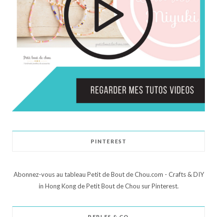
PINTEREST
Abonnez-vous au tableau Petit de Bout de Chou.com - Crafts & DIY
in Hong Kong de Petit Bout de Chou sur Pinterest.
PERLES & CO