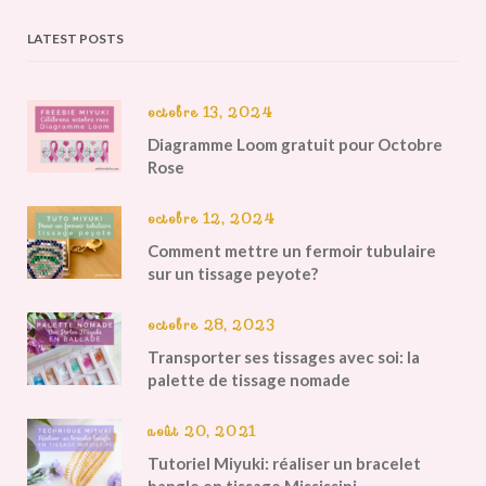
LATEST POSTS
octobre 13, 2024
Diagramme Loom gratuit pour Octobre
Rose
octobre 12, 2024
Comment mettre un fermoir tubulaire
sur un tissage peyote?
octobre 28, 2023
Transporter ses tissages avec soi: la
palette de tissage nomade
août 20, 2021
Tutoriel Miyuki: réaliser un bracelet