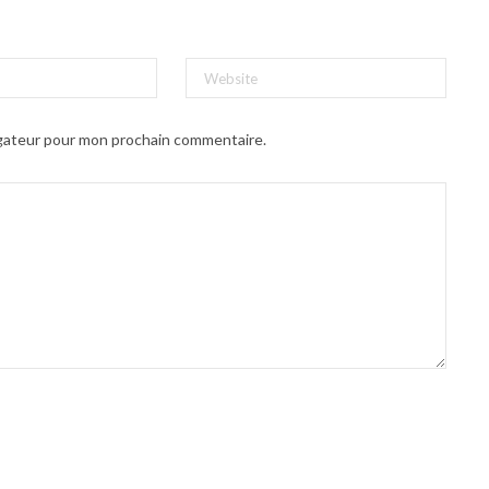
igateur pour mon prochain commentaire.