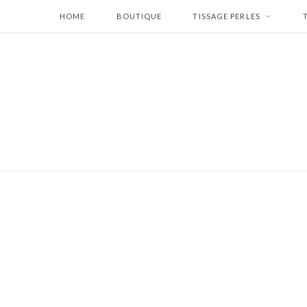
HOME
BOUTIQUE
TISSAGE PERLES