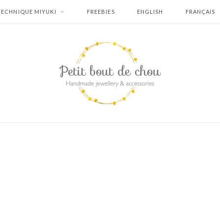
TECHNIQUE MIYUKI
FREEBIES
ENGLISH
FRANÇAIS