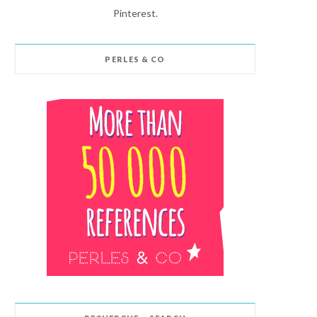
Pinterest.
PERLES & CO