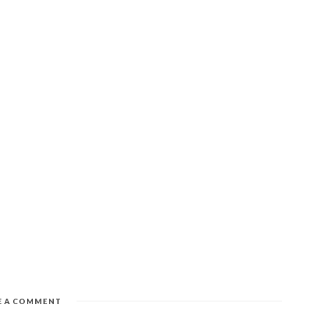
E A COMMENT