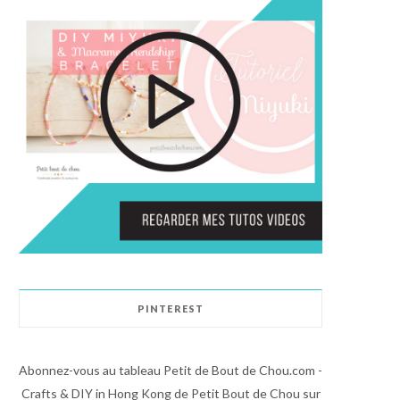
PINTEREST
Abonnez-vous au tableau Petit de Bout de Chou.com -
Crafts & DIY in Hong Kong de Petit Bout de Chou sur