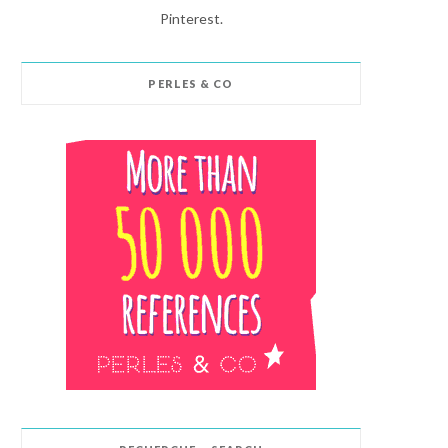
Pinterest.
PERLES & CO