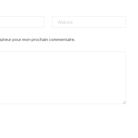
igateur pour mon prochain commentaire.