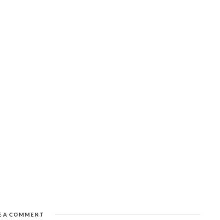
E A COMMENT