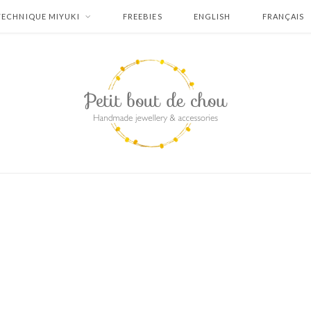
TECHNIQUE MIYUKI
FREEBIES
ENGLISH
FRANÇAIS