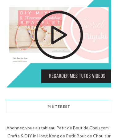
PINTEREST
Abonnez-vous au tableau Petit de Bout de Chou.com -
Crafts & DIY in Hong Kong de Petit Bout de Chou sur