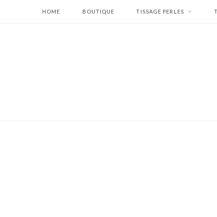
HOME
BOUTIQUE
TISSAGE PERLES