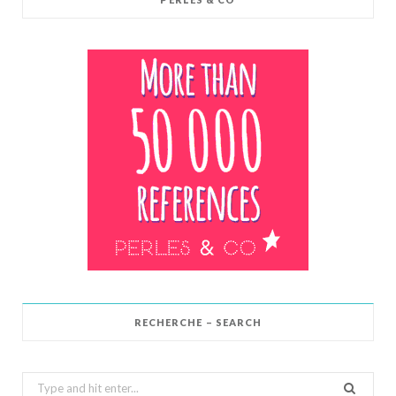
RECHERCHE – SEARCH
Search