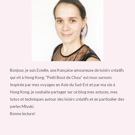
Bonjour, je suis Estelle, une française amoureuse de loisirs créatifs
qui vit à Hong Kong. "Petit Bout de Chou” est mon surnom.
Inspirée par mes voyages en Asie du Sud-Est et par ma vie à
Hong Kong, je souhaite partager sur ce blog mes astuces, mes
tutos et techniques autour des loisirs créatifs et en particulier des
perles Miyuki.
Bonne lecture!