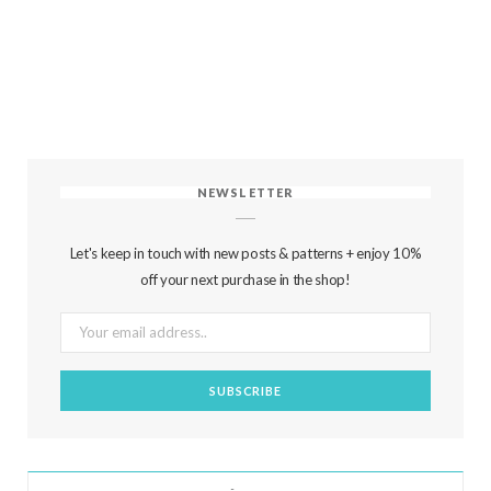
NEWSLETTER
Let's keep in touch with new posts & patterns + enjoy 10%
off your next purchase in the shop!