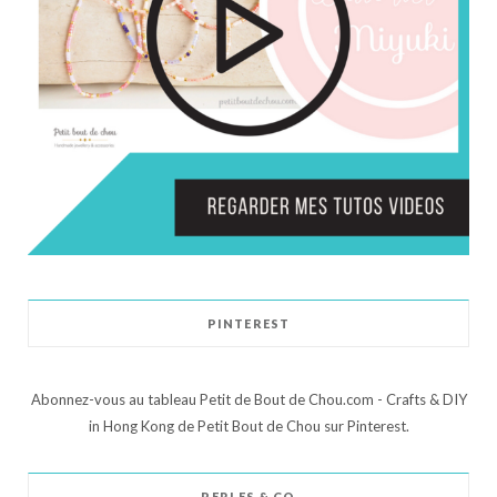
PINTEREST
Abonnez-vous au tableau Petit de Bout de Chou.com - Crafts & DIY
in Hong Kong de Petit Bout de Chou sur Pinterest.
PERLES & CO