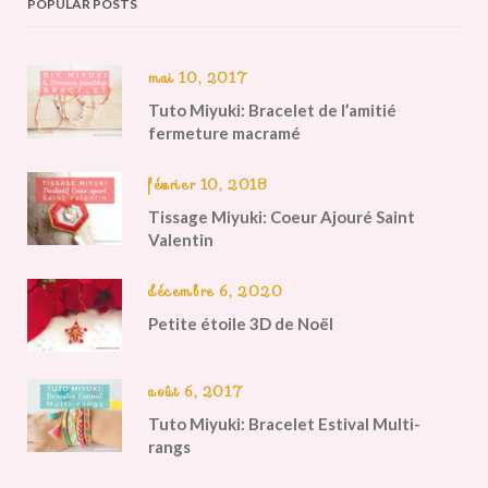
POPULAR POSTS
mai 10, 2017
Tuto Miyuki: Bracelet de l’amitié
fermeture macramé
février 10, 2018
Tissage Miyuki: Coeur Ajouré Saint
Valentin
décembre 6, 2020
Petite étoile 3D de Noël
août 6, 2017
Tuto Miyuki: Bracelet Estival Multi-
rangs