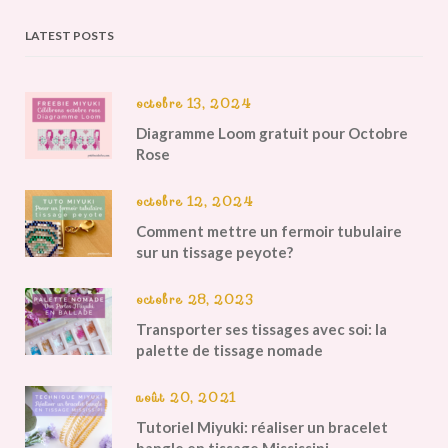
LATEST POSTS
octobre 13, 2024
Diagramme Loom gratuit pour Octobre
Rose
octobre 12, 2024
Comment mettre un fermoir tubulaire
sur un tissage peyote?
octobre 28, 2023
Transporter ses tissages avec soi: la
palette de tissage nomade
août 20, 2021
Tutoriel Miyuki: réaliser un bracelet