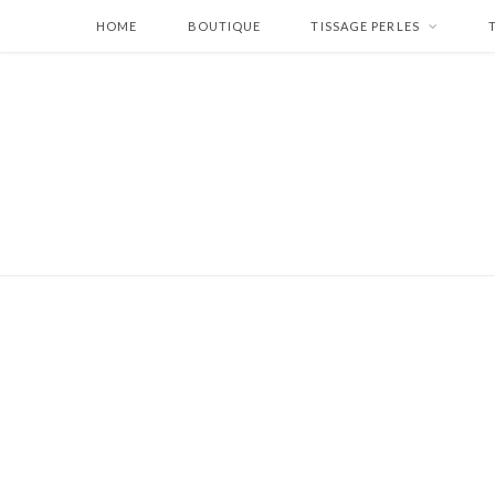
HOME
BOUTIQUE
TISSAGE PERLES