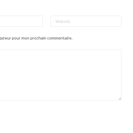
igateur pour mon prochain commentaire.