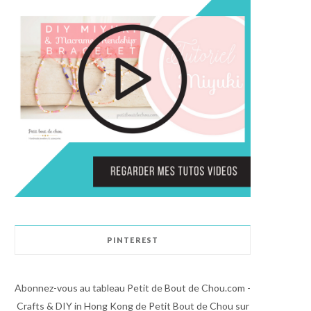
PINTEREST
Abonnez-vous au tableau Petit de Bout de Chou.com -
Crafts & DIY in Hong Kong de Petit Bout de Chou sur