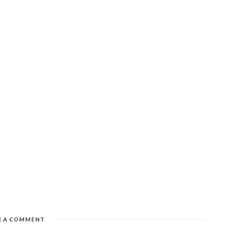
E A COMMENT