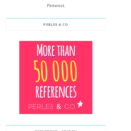
Pinterest.
PERLES & CO