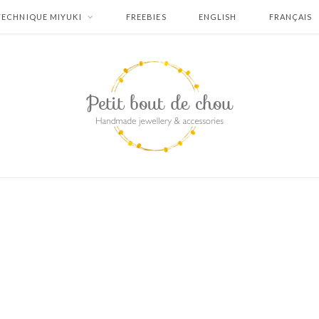
TECHNIQUE MIYUKI
FREEBIES
ENGLISH
FRANÇAIS