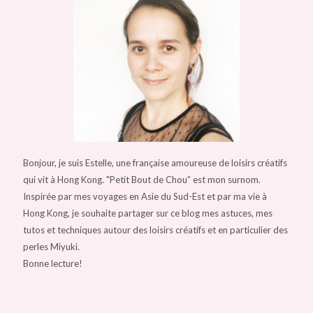
Bonjour, je suis Estelle, une française amoureuse de loisirs créatifs
qui vit à Hong Kong. "Petit Bout de Chou” est mon surnom.
Inspirée par mes voyages en Asie du Sud-Est et par ma vie à
Hong Kong, je souhaite partager sur ce blog mes astuces, mes
tutos et techniques autour des loisirs créatifs et en particulier des
perles Miyuki.
Bonne lecture!