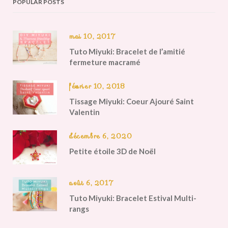
POPULAR POSTS
mai 10, 2017
Tuto Miyuki: Bracelet de l’amitié
fermeture macramé
février 10, 2018
Tissage Miyuki: Coeur Ajouré Saint
Valentin
décembre 6, 2020
Petite étoile 3D de Noël
août 6, 2017
Tuto Miyuki: Bracelet Estival Multi-
rangs