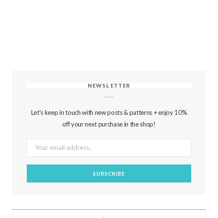
NEWSLETTER
Let's keep in touch with new posts & patterns + enjoy 10%
off your next purchase in the shop!