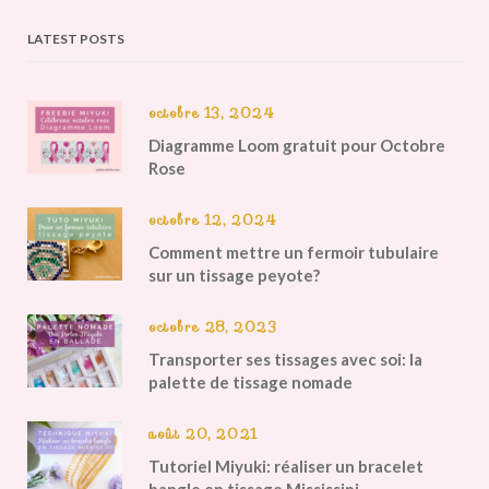
LATEST POSTS
octobre 13, 2024
Diagramme Loom gratuit pour Octobre
Rose
octobre 12, 2024
Comment mettre un fermoir tubulaire
sur un tissage peyote?
octobre 28, 2023
Transporter ses tissages avec soi: la
palette de tissage nomade
août 20, 2021
Tutoriel Miyuki: réaliser un bracelet