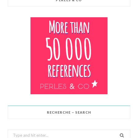
RECHERCHE – SEARCH
Search