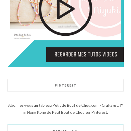
PINTEREST
Abonnez-vous au tableau Petit de Bout de Chou.com - Crafts & DIY
in Hong Kong de Petit Bout de Chou sur Pinterest.
PERLES & CO