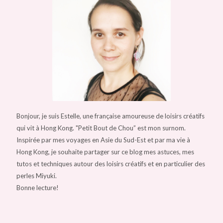
Bonjour, je suis Estelle, une française amoureuse de loisirs créatifs
qui vit à Hong Kong. "Petit Bout de Chou” est mon surnom.
Inspirée par mes voyages en Asie du Sud-Est et par ma vie à
Hong Kong, je souhaite partager sur ce blog mes astuces, mes
tutos et techniques autour des loisirs créatifs et en particulier des
perles Miyuki.
Bonne lecture!