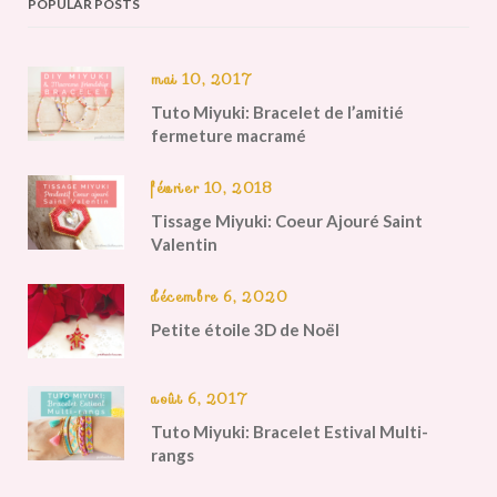
POPULAR POSTS
mai 10, 2017
Tuto Miyuki: Bracelet de l’amitié
fermeture macramé
février 10, 2018
Tissage Miyuki: Coeur Ajouré Saint
Valentin
décembre 6, 2020
Petite étoile 3D de Noël
août 6, 2017
Tuto Miyuki: Bracelet Estival Multi-
rangs