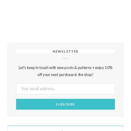
NEWSLETTER
Let's keep in touch with new posts & patterns + enjoy 10%
off your next purchase in the shop!