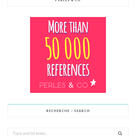
RECHERCHE – SEARCH
Search