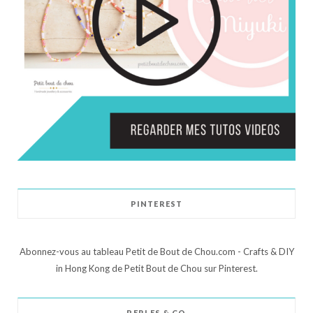
PINTEREST
Abonnez-vous au tableau Petit de Bout de Chou.com - Crafts & DIY
in Hong Kong de Petit Bout de Chou sur Pinterest.
PERLES & CO