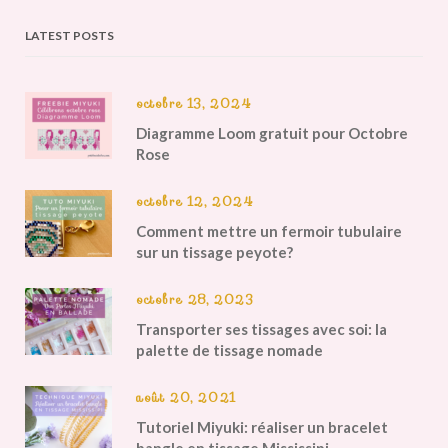
LATEST POSTS
octobre 13, 2024
Diagramme Loom gratuit pour Octobre
Rose
octobre 12, 2024
Comment mettre un fermoir tubulaire
sur un tissage peyote?
octobre 28, 2023
Transporter ses tissages avec soi: la
palette de tissage nomade
août 20, 2021
Tutoriel Miyuki: réaliser un bracelet