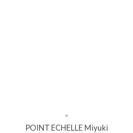
In
POINT ECHELLE Miyuki