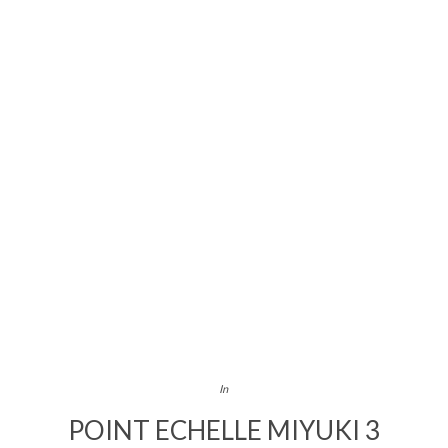
In
POINT ECHELLE MIYUKI 3