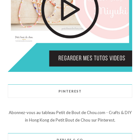
PINTEREST
Abonnez-vous au tableau Petit de Bout de Chou.com - Crafts & DIY
in Hong Kong de Petit Bout de Chou sur Pinterest.
PERLES & CO