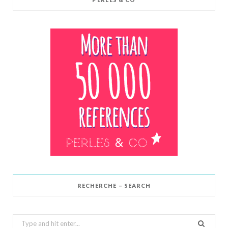
RECHERCHE – SEARCH
Search