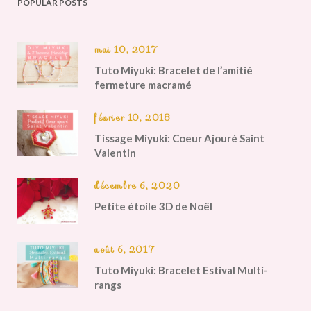
POPULAR POSTS
mai 10, 2017
Tuto Miyuki: Bracelet de l’amitié
fermeture macramé
février 10, 2018
Tissage Miyuki: Coeur Ajouré Saint
Valentin
décembre 6, 2020
Petite étoile 3D de Noël
août 6, 2017
Tuto Miyuki: Bracelet Estival Multi-
rangs