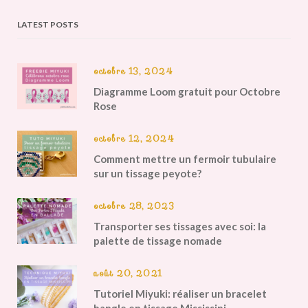
LATEST POSTS
octobre 13, 2024
Diagramme Loom gratuit pour Octobre
Rose
octobre 12, 2024
Comment mettre un fermoir tubulaire
sur un tissage peyote?
octobre 28, 2023
Transporter ses tissages avec soi: la
palette de tissage nomade
août 20, 2021
Tutoriel Miyuki: réaliser un bracelet