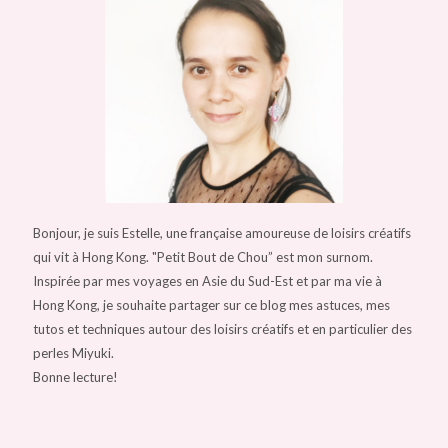
Bonjour, je suis Estelle, une française amoureuse de loisirs créatifs
qui vit à Hong Kong. "Petit Bout de Chou” est mon surnom.
Inspirée par mes voyages en Asie du Sud-Est et par ma vie à
Hong Kong, je souhaite partager sur ce blog mes astuces, mes
tutos et techniques autour des loisirs créatifs et en particulier des
perles Miyuki.
Bonne lecture!