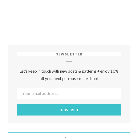
NEWSLETTER
Let's keep in touch with new posts & patterns + enjoy 10%
off your next purchase in the shop!