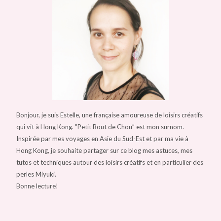
Bonjour, je suis Estelle, une française amoureuse de loisirs créatifs
qui vit à Hong Kong. "Petit Bout de Chou” est mon surnom.
Inspirée par mes voyages en Asie du Sud-Est et par ma vie à
Hong Kong, je souhaite partager sur ce blog mes astuces, mes
tutos et techniques autour des loisirs créatifs et en particulier des
perles Miyuki.
Bonne lecture!