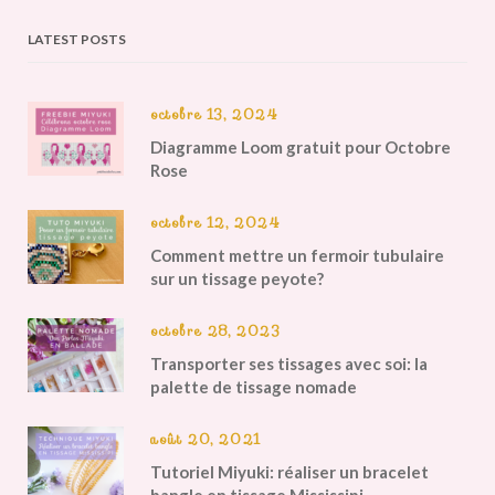
LATEST POSTS
octobre 13, 2024
Diagramme Loom gratuit pour Octobre
Rose
octobre 12, 2024
Comment mettre un fermoir tubulaire
sur un tissage peyote?
octobre 28, 2023
Transporter ses tissages avec soi: la
palette de tissage nomade
août 20, 2021
Tutoriel Miyuki: réaliser un bracelet