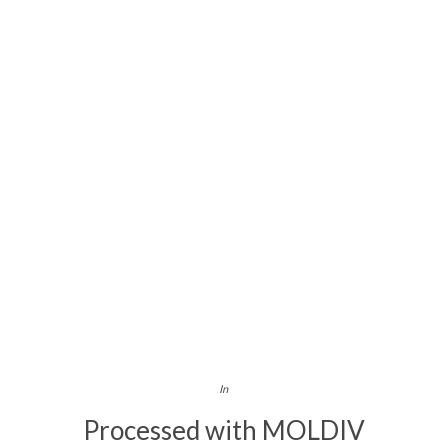
In
Processed with MOLDIV