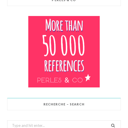
RECHERCHE – SEARCH
Search