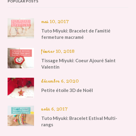
POPULAR POSTS
mai 10, 2017
Tuto Miyuki: Bracelet de l’amitié
fermeture macramé
février 10, 2018
Tissage Miyuki: Coeur Ajouré Saint
Valentin
décembre 6, 2020
Petite étoile 3D de Noël
août 6, 2017
Tuto Miyuki: Bracelet Estival Multi-
rangs