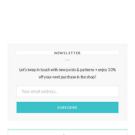
NEWSLETTER
Let's keep in touch with new posts & patterns + enjoy 10%
off your next purchase in the shop!