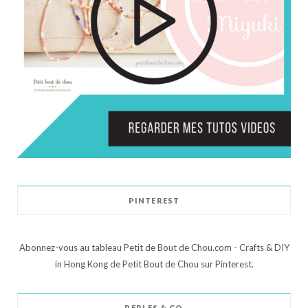
PINTEREST
Abonnez-vous au tableau Petit de Bout de Chou.com - Crafts & DIY
in Hong Kong de Petit Bout de Chou sur Pinterest.
PERLES & CO