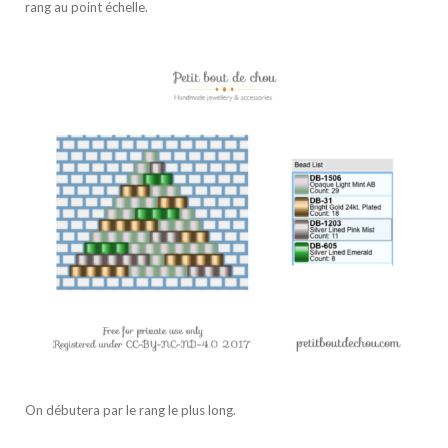
rang au point échelle.
On débutera par le rang le plus long.