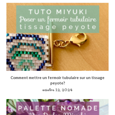
Comment mettre un fermoir tubulaire sur un tissage
peyote?
octobre 12, 2024