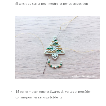
fil sans trop serrer pour mettre les perles en position
15 perles + deux toupies Swarovski vertes et procéder
comme pour les rangs précédents