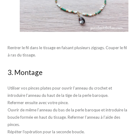
Rentrer le fil dans le tissage en faisant plusieurs zigzags. Couper le fil
à ras du tissage.
3. Montage
Utiliser vos pinces plates pour ouvrir l’anneau du crochet et
introduire l’anneau du haut de la tige de la perle baroque.
Refermer ensuite avec votre pince.
Ouvrir de même l’anneau du bas de la perle baroque et introduire la
boucle formée en haut du tissage. Refermer l’anneau à l’aide des
pinces.
Répéter l’opération pour la seconde boucle.