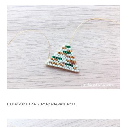
Passer dans la deuxième perle vers le bas.