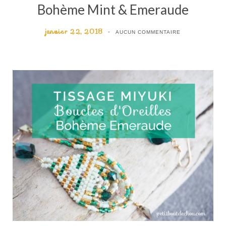
Bohème Mint & Emeraude
janvier 22, 2018
AUCUN COMMENTAIRE