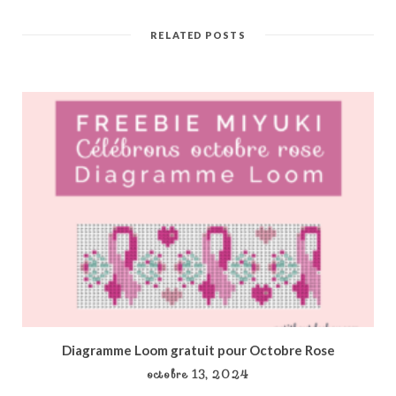
RELATED POSTS
Diagramme Loom gratuit pour Octobre Rose
octobre 13, 2024