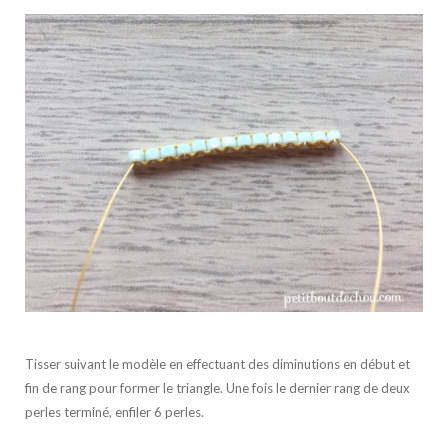
Tisser suivant le modèle en effectuant des diminutions en début et
fin de rang pour former le triangle. Une fois le dernier rang de deux
perles terminé, enfiler 6 perles.