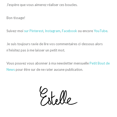
J’espère que vous aimerez réaliser ces boucles.
Bon tissage!
Suivez-moi
sur Pinterest
,
Instagram
,
Facebook
ou encore
YouTube
.
Je suis toujours ravie de lire vos commentaires ci-dessous alors
n’hésitez pas à me laisser un petit mot.
Vous pouvez vous abonner à ma newsletter mensuelle
Petit Bout de
News
pour être sur de ne rater aucune publication.