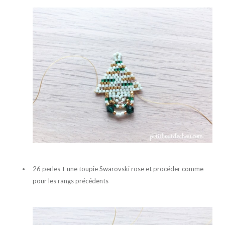
26 perles + une toupie Swarovski rose et procéder comme
pour les rangs précédents