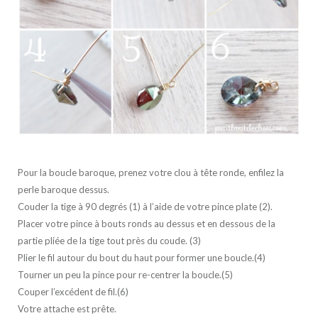
Pour la boucle baroque, prenez votre clou à tête ronde, enfilez la
perle baroque dessus.
Couder la tige à 90 degrés (1) à l’aide de votre pince plate (2).
Placer votre pince à bouts ronds au dessus et en dessous de la
partie pliée de la tige tout près du coude. (3)
Plier le fil autour du bout du haut pour former une boucle.(4)
Tourner un peu la pince pour re-centrer la boucle.(5)
Couper l’excédent de fil.(6)
Votre attache est prête.