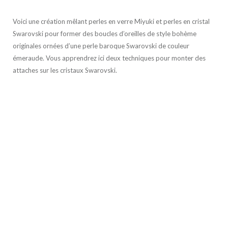
Voici une création mêlant perles en verre Miyuki et perles en cristal
Swarovski pour former des boucles d’oreilles de style bohème
originales ornées d’une perle baroque Swarovski de couleur
émeraude. Vous apprendrez ici deux techniques pour monter des
attaches sur les cristaux Swarovski.