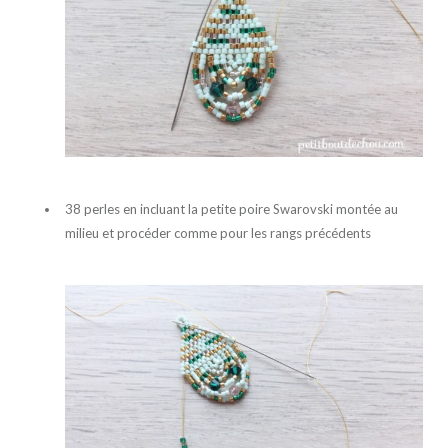
38 perles en incluant la petite poire Swarovski montée au
milieu et procéder comme pour les rangs précédents