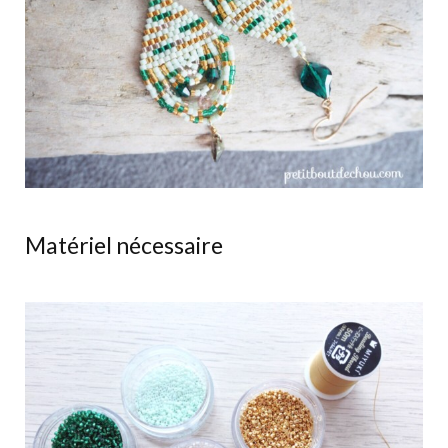
Matériel nécessaire