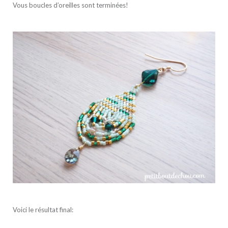
Vous boucles d’oreilles sont terminées!
Voici le résultat final: