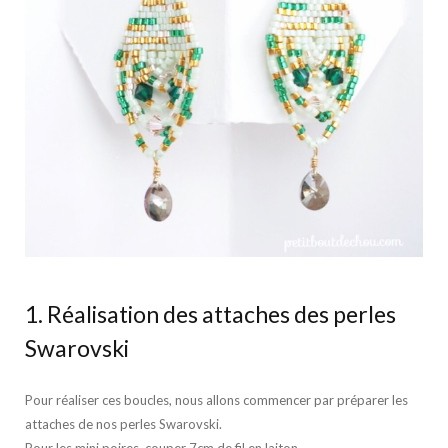
1. Réalisation des attaches des perles
Swarovski
Pour réaliser ces boucles, nous allons commencer par préparer les
attaches de nos perles Swarovski.