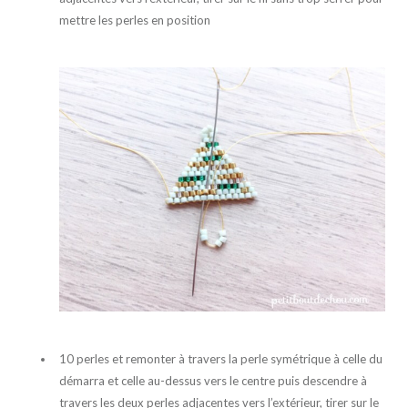
mettre les perles en position
10 perles et remonter à travers la perle symétrique à celle du
démarra et celle au-dessus vers le centre puis descendre à
travers les deux perles adjacentes vers l’extérieur, tirer sur le