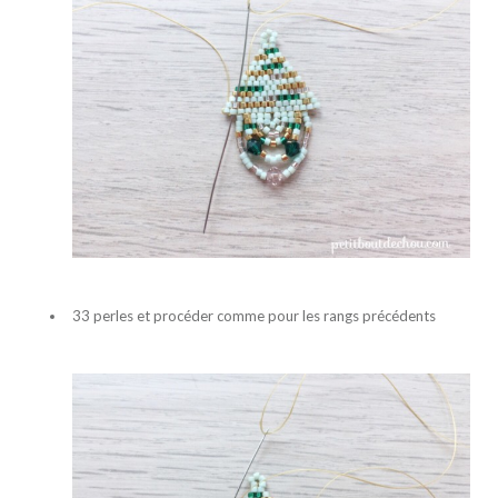
33 perles et procéder comme pour les rangs précédents