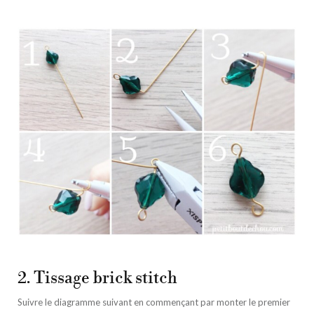
2. Tissage brick stitch
Suivre le diagramme suivant en commençant par monter le premier