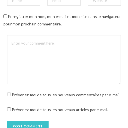
Enregistrer mon nom, mon e-mail et mon site dans le navigateur
pour mon prochain commentaire.
Prévenez-moi de tous les nouveaux commentaires par e-mail.
Prévenez-moi de tous les nouveaux articles par e-mail.