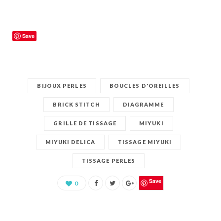
Save
BIJOUX PERLES
BOUCLES D'OREILLES
BRICK STITCH
DIAGRAMME
GRILLE DE TISSAGE
MIYUKI
MIYUKI DELICA
TISSAGE MIYUKI
TISSAGE PERLES
Save
0