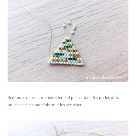
Remonter dans la première perle et passer dans les perles de la
boucle une seconde fois pour les sécuriser.