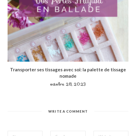
Transporter ses tissages avec soi: la palette de tissage
nomade
octobre 28, 2023
WRITE A COMMENT