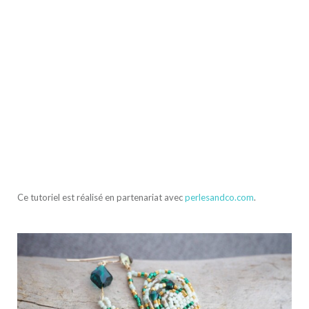
Ce tutoriel est réalisé en partenariat avec
perlesandco.com
.