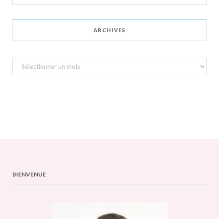
for:
ARCHIVES
Archives
BIENVENUE