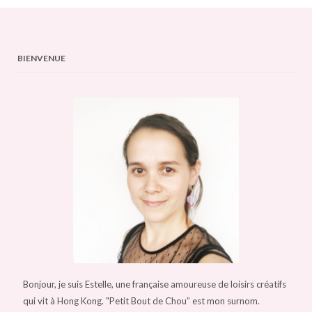
BIENVENUE
Bonjour, je suis Estelle, une française amoureuse de loisirs créatifs
qui vit à Hong Kong. "Petit Bout de Chou” est mon surnom.