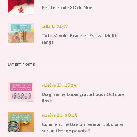
Petite étoile 3D de Noël
août 6, 2017
Tuto Miyuki: Bracelet Estival Multi-
rangs
LATEST POSTS
octobre 13, 2024
Diagramme Loom gratuit pour Octobre
Rose
octobre 12, 2024
Comment mettre un fermoir tubulaire
sur un tissage peyote?