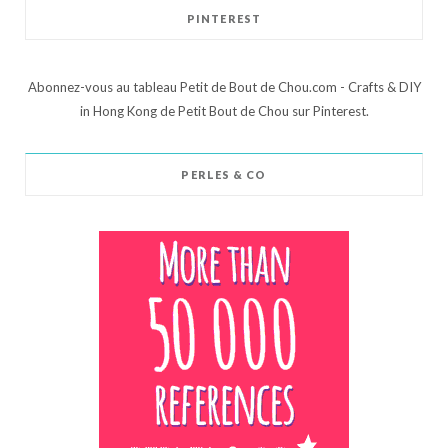
PINTEREST
Abonnez-vous au tableau Petit de Bout de Chou.com - Crafts & DIY
in Hong Kong de Petit Bout de Chou sur Pinterest.
PERLES & CO