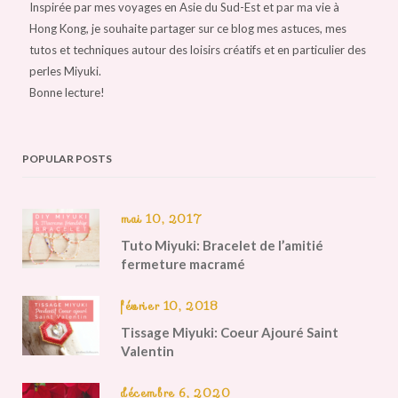
Inspirée par mes voyages en Asie du Sud-Est et par ma vie à
Hong Kong, je souhaite partager sur ce blog mes astuces, mes
tutos et techniques autour des loisirs créatifs et en particulier des
perles Miyuki.
Bonne lecture!
POPULAR POSTS
mai 10, 2017
Tuto Miyuki: Bracelet de l’amitié
fermeture macramé
février 10, 2018
Tissage Miyuki: Coeur Ajouré Saint
Valentin
décembre 6, 2020