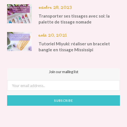
octobre 28, 2023
Transporter ses tissages avec soi: la
palette de tissage nomade
août 20, 2021
Tutoriel Miyuki: réaliser un bracelet
bangle en tissage Mississipi
Join our mailing list