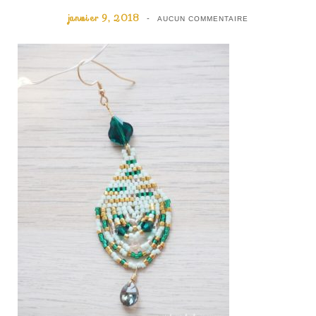
janvier 9, 2018
AUCUN COMMENTAIRE