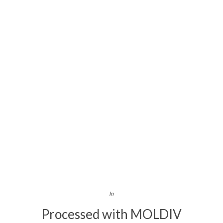
In
Processed with MOLDIV