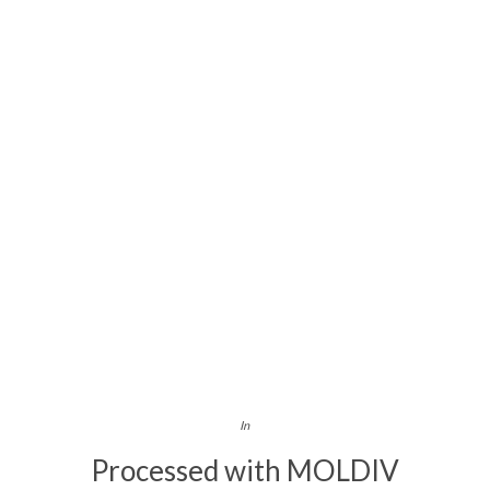
In
Processed with MOLDIV