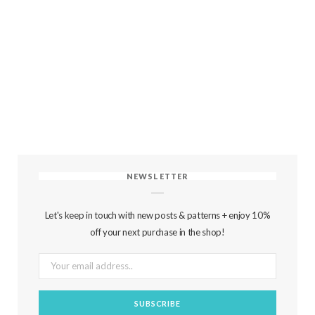
NEWSLETTER
Let's keep in touch with new posts & patterns + enjoy 10%
off your next purchase in the shop!