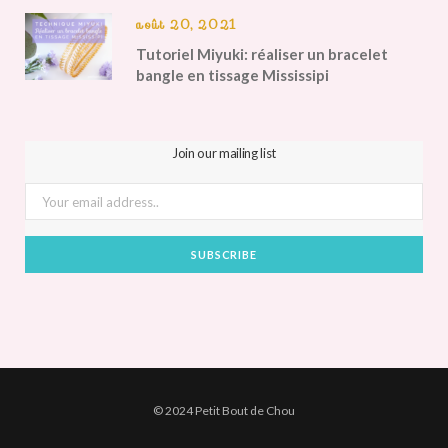
août 20, 2021
Tutoriel Miyuki: réaliser un bracelet
bangle en tissage Mississipi
Join our mailing list
© 2024 Petit Bout de Chou