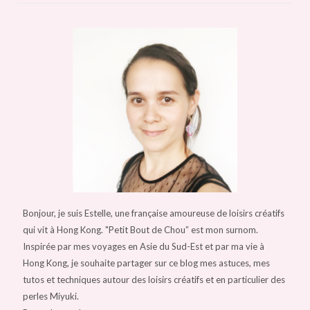
Bonjour, je suis Estelle, une française amoureuse de loisirs créatifs
qui vit à Hong Kong. "Petit Bout de Chou” est mon surnom.
Inspirée par mes voyages en Asie du Sud-Est et par ma vie à
Hong Kong, je souhaite partager sur ce blog mes astuces, mes
tutos et techniques autour des loisirs créatifs et en particulier des
perles Miyuki.