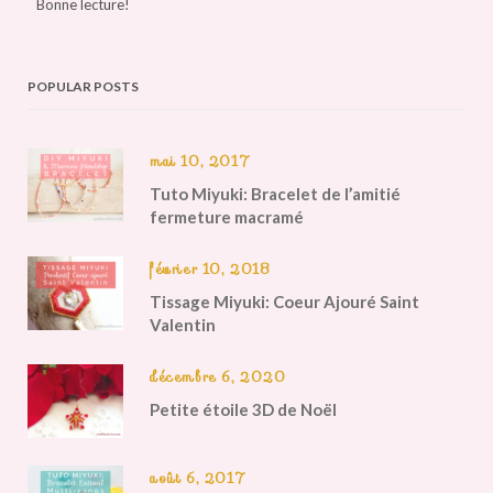
Bonne lecture!
POPULAR POSTS
mai 10, 2017
Tuto Miyuki: Bracelet de l’amitié
fermeture macramé
février 10, 2018
Tissage Miyuki: Coeur Ajouré Saint
Valentin
décembre 6, 2020
Petite étoile 3D de Noël
août 6, 2017