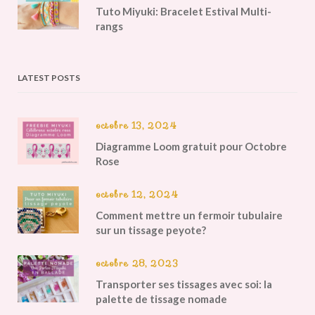
Tuto Miyuki: Bracelet Estival Multi-
rangs
LATEST POSTS
octobre 13, 2024
Diagramme Loom gratuit pour Octobre
Rose
octobre 12, 2024
Comment mettre un fermoir tubulaire
sur un tissage peyote?
octobre 28, 2023
Transporter ses tissages avec soi: la
palette de tissage nomade