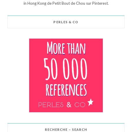
in Hong Kong de Petit Bout de Chou sur Pinterest.
PERLES & CO
RECHERCHE – SEARCH