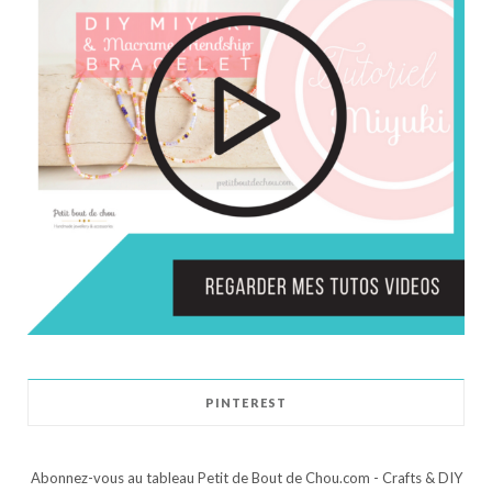
PINTEREST
Abonnez-vous au tableau Petit de Bout de Chou.com - Crafts & DIY