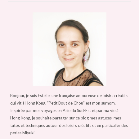
Bonjour, je suis Estelle, une française amoureuse de loisirs créatifs
qui vit à Hong Kong. "Petit Bout de Chou” est mon surnom.
Inspirée par mes voyages en Asie du Sud-Est et par ma vie à
Hong Kong, je souhaite partager sur ce blog mes astuces, mes
tutos et techniques autour des loisirs créatifs et en particulier des
perles Miyuki.