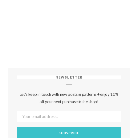
NEWSLETTER
Let's keep in touch with new posts & patterns + enjoy 10%
off your next purchase in the shop!