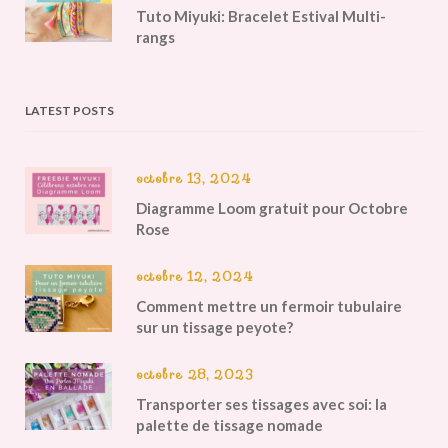
Tuto Miyuki: Bracelet Estival Multi-
rangs
LATEST POSTS
octobre 13, 2024
Diagramme Loom gratuit pour Octobre
Rose
octobre 12, 2024
Comment mettre un fermoir tubulaire
sur un tissage peyote?
octobre 28, 2023
Transporter ses tissages avec soi: la
palette de tissage nomade