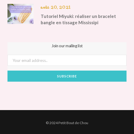
août 20, 2021
Tutoriel Miyuki: réaliser un bracelet
bangle en tissage Mississipi
Join our mailing list
© 2024 Petit Bout de Chou