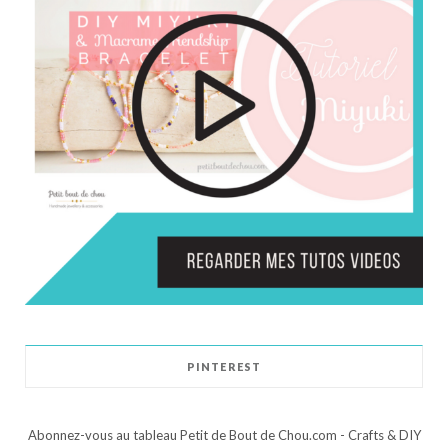
PINTEREST
Abonnez-vous au tableau Petit de Bout de Chou.com - Crafts & DIY