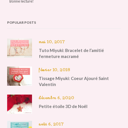
Bonne lecture!
POPULAR POSTS
mai 10, 2017
Tuto Miyuki: Bracelet de l’amitié
fermeture macramé
février 10, 2018
Tissage Miyuki: Coeur Ajouré Saint
Valentin
décembre 6, 2020
Petite étoile 3D de Noël
août 6, 2017