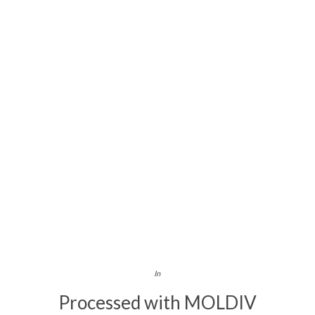
In
Processed with MOLDIV