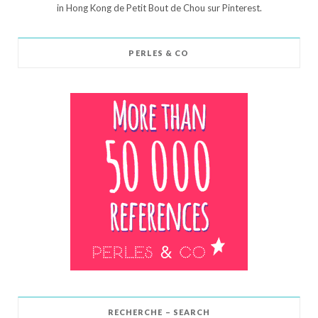
in Hong Kong de Petit Bout de Chou sur Pinterest.
PERLES & CO
RECHERCHE – SEARCH