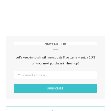
NEWSLETTER
Let's keep in touch with new posts & patterns + enjoy 10%
off your next purchase in the shop!