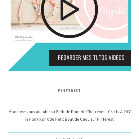
PINTEREST
Abonnez-vous au tableau Petit de Bout de Chou.com - Crafts & DIY
in Hong Kong de Petit Bout de Chou sur Pinterest.
PERLES & CO