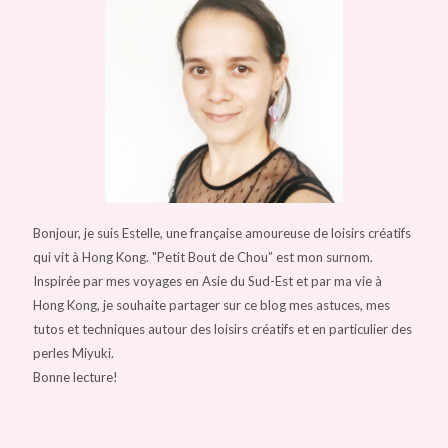
Bonjour, je suis Estelle, une française amoureuse de loisirs créatifs
qui vit à Hong Kong. "Petit Bout de Chou” est mon surnom.
Inspirée par mes voyages en Asie du Sud-Est et par ma vie à
Hong Kong, je souhaite partager sur ce blog mes astuces, mes
tutos et techniques autour des loisirs créatifs et en particulier des
perles Miyuki.
Bonne lecture!