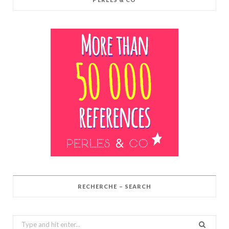
RECHERCHE – SEARCH
Search