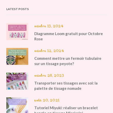
LATEST POSTS
octobre 13, 2024
Diagramme Loom gratuit pour Octobre
Rose
octobre 12, 2024
Comment mettre un fermoir tubulaire
sur un tissage peyote?
octobre 28, 2023
Transporter ses tissages avec soi: la
palette de tissage nomade
août 20, 2021
Tutoriel Miyuki: réaliser un bracelet