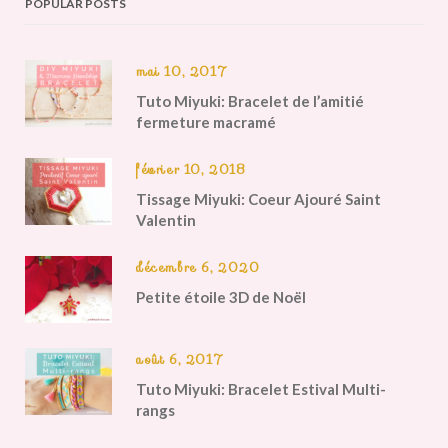
POPULAR POSTS
mai 10, 2017
Tuto Miyuki: Bracelet de l’amitié
fermeture macramé
février 10, 2018
Tissage Miyuki: Coeur Ajouré Saint
Valentin
décembre 6, 2020
Petite étoile 3D de Noël
août 6, 2017
Tuto Miyuki: Bracelet Estival Multi-
rangs