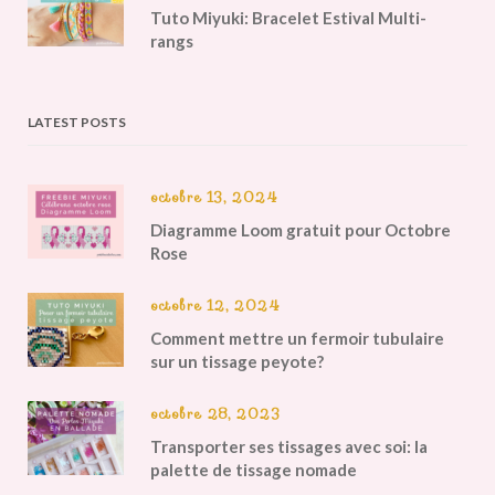
Tuto Miyuki: Bracelet Estival Multi-
rangs
LATEST POSTS
octobre 13, 2024
Diagramme Loom gratuit pour Octobre
Rose
octobre 12, 2024
Comment mettre un fermoir tubulaire
sur un tissage peyote?
octobre 28, 2023
Transporter ses tissages avec soi: la
palette de tissage nomade