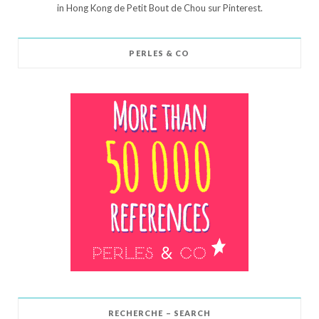
in Hong Kong de Petit Bout de Chou sur Pinterest.
PERLES & CO
RECHERCHE – SEARCH