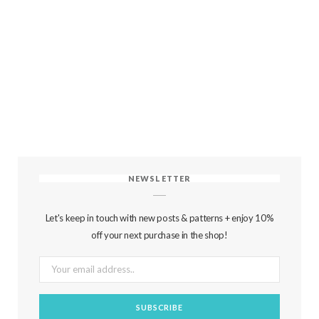
NEWSLETTER
Let's keep in touch with new posts & patterns + enjoy 10%
off your next purchase in the shop!