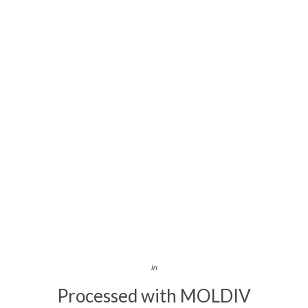
In
Processed with MOLDIV