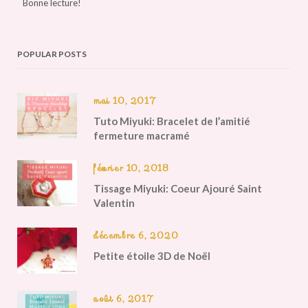
Bonne lecture!
POPULAR POSTS
mai 10, 2017
Tuto Miyuki: Bracelet de l’amitié
fermeture macramé
février 10, 2018
Tissage Miyuki: Coeur Ajouré Saint
Valentin
décembre 6, 2020
Petite étoile 3D de Noël
août 6, 2017