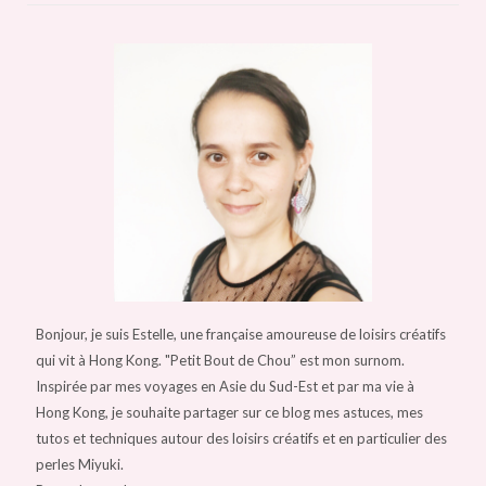
Bonjour, je suis Estelle, une française amoureuse de loisirs créatifs
qui vit à Hong Kong. "Petit Bout de Chou” est mon surnom.
Inspirée par mes voyages en Asie du Sud-Est et par ma vie à
Hong Kong, je souhaite partager sur ce blog mes astuces, mes
tutos et techniques autour des loisirs créatifs et en particulier des
perles Miyuki.