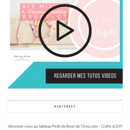
PINTEREST
Abonnez-vous au tableau Petit de Bout de Chou.com - Crafts & DIY