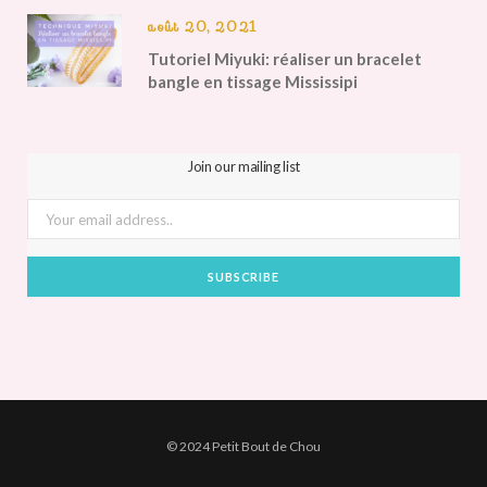
août 20, 2021
Tutoriel Miyuki: réaliser un bracelet
bangle en tissage Mississipi
Join our mailing list
© 2024 Petit Bout de Chou