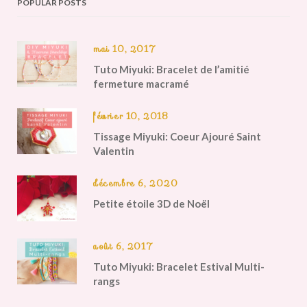
POPULAR POSTS
mai 10, 2017
Tuto Miyuki: Bracelet de l’amitié
fermeture macramé
février 10, 2018
Tissage Miyuki: Coeur Ajouré Saint
Valentin
décembre 6, 2020
Petite étoile 3D de Noël
août 6, 2017
Tuto Miyuki: Bracelet Estival Multi-
rangs