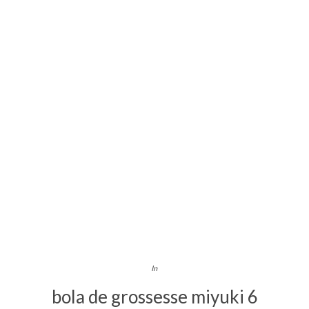
In
bola de grossesse miyuki 6