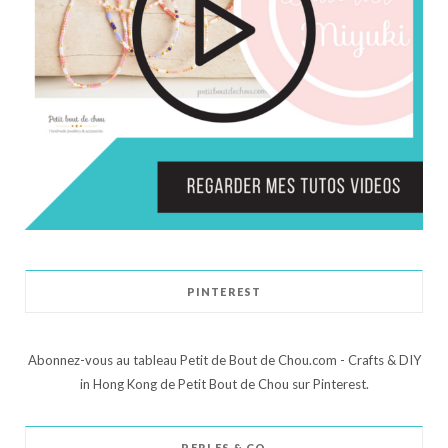
PINTEREST
Abonnez-vous au tableau Petit de Bout de Chou.com - Crafts & DIY
in Hong Kong de Petit Bout de Chou sur Pinterest.
PERLES & CO