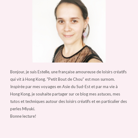
Bonjour, je suis Estelle, une française amoureuse de loisirs créatifs
qui vit à Hong Kong. "Petit Bout de Chou” est mon surnom.
Inspirée par mes voyages en Asie du Sud-Est et par ma vie à
Hong Kong, je souhaite partager sur ce blog mes astuces, mes
tutos et techniques autour des loisirs créatifs et en particulier des
perles Miyuki.
Bonne lecture!