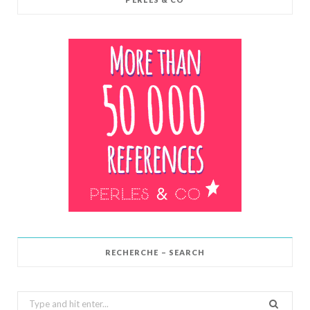
RECHERCHE – SEARCH
Search