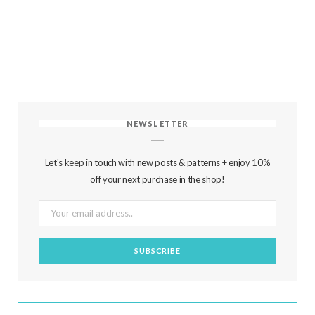
NEWSLETTER
Let's keep in touch with new posts & patterns + enjoy 10%
off your next purchase in the shop!