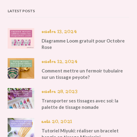
LATEST POSTS
octobre 13, 2024
Diagramme Loom gratuit pour Octobre
Rose
octobre 12, 2024
Comment mettre un fermoir tubulaire
sur un tissage peyote?
octobre 28, 2023
Transporter ses tissages avec soi: la
palette de tissage nomade
août 20, 2021
Tutoriel Miyuki: réaliser un bracelet