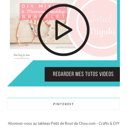
PINTEREST
Abonnez-vous au tableau Petit de Bout de Chou.com - Crafts & DIY