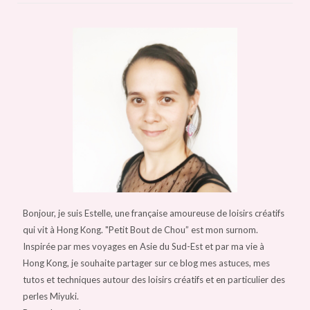
Bonjour, je suis Estelle, une française amoureuse de loisirs créatifs
qui vit à Hong Kong. "Petit Bout de Chou” est mon surnom.
Inspirée par mes voyages en Asie du Sud-Est et par ma vie à
Hong Kong, je souhaite partager sur ce blog mes astuces, mes
tutos et techniques autour des loisirs créatifs et en particulier des
perles Miyuki.