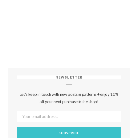
NEWSLETTER
Let's keep in touch with new posts & patterns + enjoy 10%
off your next purchase in the shop!