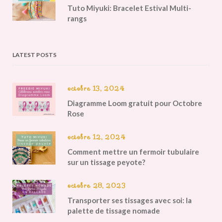
Tuto Miyuki: Bracelet Estival Multi-
rangs
LATEST POSTS
octobre 13, 2024
Diagramme Loom gratuit pour Octobre
Rose
octobre 12, 2024
Comment mettre un fermoir tubulaire
sur un tissage peyote?
octobre 28, 2023
Transporter ses tissages avec soi: la
palette de tissage nomade