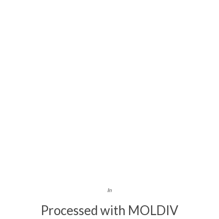
In
Processed with MOLDIV