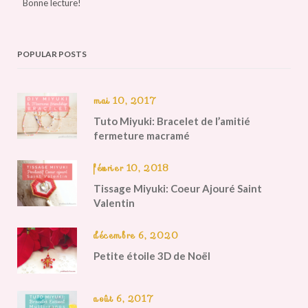
Bonne lecture!
POPULAR POSTS
mai 10, 2017
Tuto Miyuki: Bracelet de l’amitié
fermeture macramé
février 10, 2018
Tissage Miyuki: Coeur Ajouré Saint
Valentin
décembre 6, 2020
Petite étoile 3D de Noël
août 6, 2017