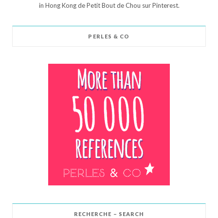
in Hong Kong de Petit Bout de Chou sur Pinterest.
PERLES & CO
RECHERCHE – SEARCH