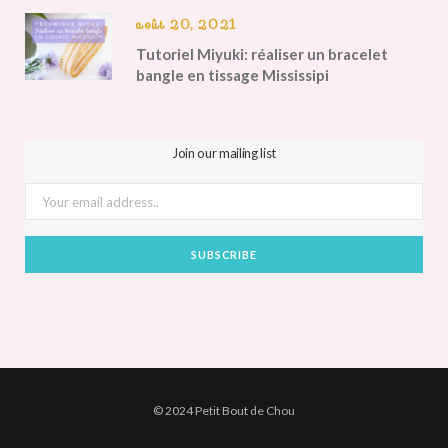
août 20, 2021
Tutoriel Miyuki: réaliser un bracelet
bangle en tissage Mississipi
Join our mailing list
© 2024 Petit Bout de Chou