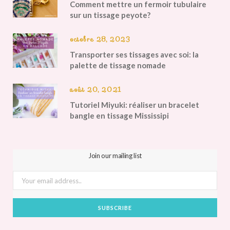
Comment mettre un fermoir tubulaire
sur un tissage peyote?
octobre 28, 2023
Transporter ses tissages avec soi: la
palette de tissage nomade
août 20, 2021
Tutoriel Miyuki: réaliser un bracelet
bangle en tissage Mississipi
Join our mailing list