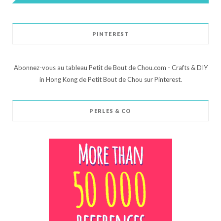
PINTEREST
Abonnez-vous au tableau Petit de Bout de Chou.com - Crafts & DIY
in Hong Kong de Petit Bout de Chou sur Pinterest.
PERLES & CO