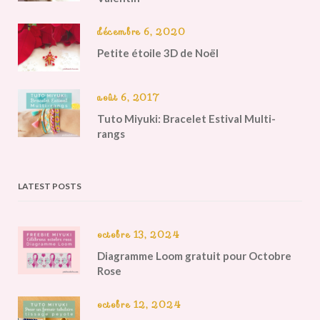
décembre 6, 2020
Petite étoile 3D de Noël
août 6, 2017
Tuto Miyuki: Bracelet Estival Multi-
rangs
LATEST POSTS
octobre 13, 2024
Diagramme Loom gratuit pour Octobre
Rose
octobre 12, 2024