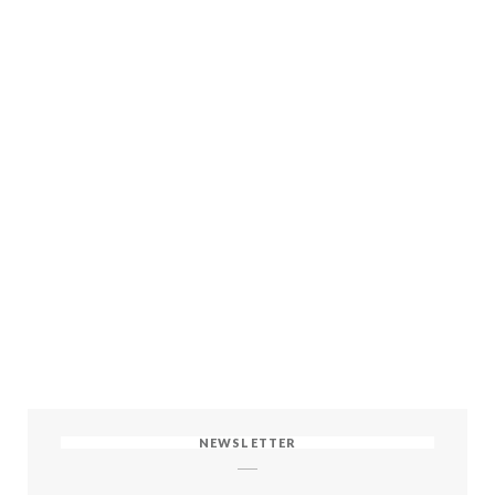
NEWSLETTER