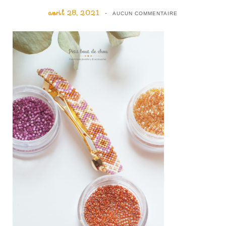
avril 28, 2021
AUCUN COMMENTAIRE