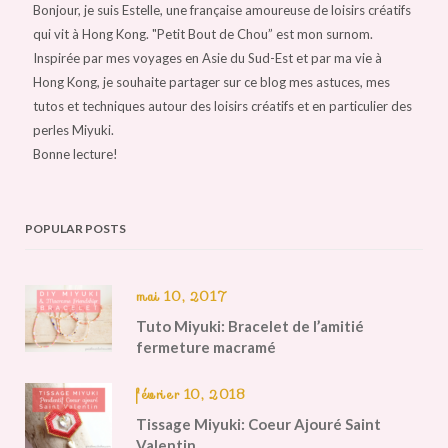
Bonjour, je suis Estelle, une française amoureuse de loisirs créatifs
qui vit à Hong Kong. "Petit Bout de Chou” est mon surnom.
Inspirée par mes voyages en Asie du Sud-Est et par ma vie à
Hong Kong, je souhaite partager sur ce blog mes astuces, mes
tutos et techniques autour des loisirs créatifs et en particulier des
perles Miyuki.
Bonne lecture!
POPULAR POSTS
mai 10, 2017
Tuto Miyuki: Bracelet de l’amitié
fermeture macramé
février 10, 2018
Tissage Miyuki: Coeur Ajouré Saint
Valentin