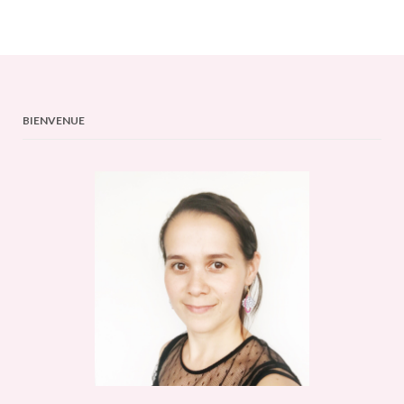
BIENVENUE