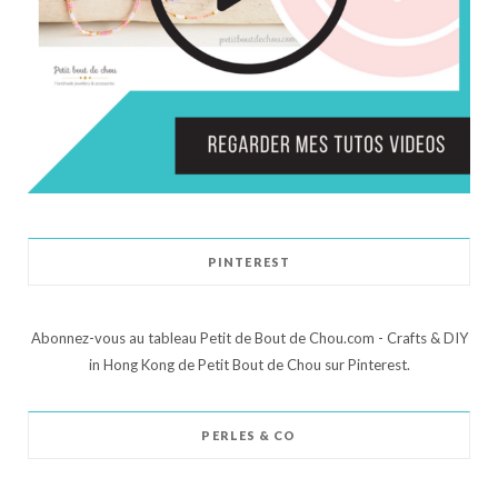
PINTEREST
Abonnez-vous au tableau Petit de Bout de Chou.com - Crafts & DIY
in Hong Kong de Petit Bout de Chou sur Pinterest.
PERLES & CO