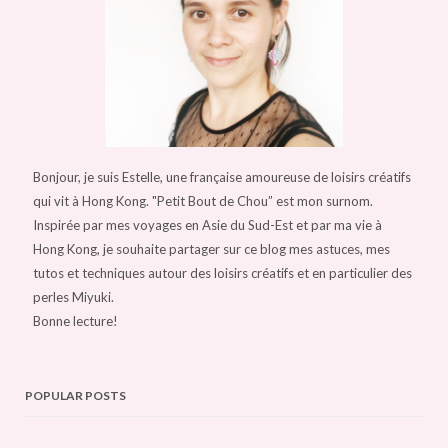
Bonjour, je suis Estelle, une française amoureuse de loisirs créatifs
qui vit à Hong Kong. "Petit Bout de Chou” est mon surnom.
Inspirée par mes voyages en Asie du Sud-Est et par ma vie à
Hong Kong, je souhaite partager sur ce blog mes astuces, mes
tutos et techniques autour des loisirs créatifs et en particulier des
perles Miyuki.
Bonne lecture!
POPULAR POSTS