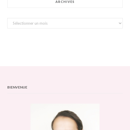
ARCHIVES
Archives
BIENVENUE