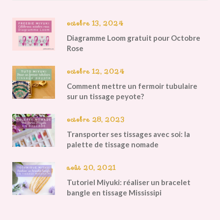
octobre 13, 2024
Diagramme Loom gratuit pour Octobre
Rose
octobre 12, 2024
Comment mettre un fermoir tubulaire
sur un tissage peyote?
octobre 28, 2023
Transporter ses tissages avec soi: la
palette de tissage nomade
août 20, 2021
Tutoriel Miyuki: réaliser un bracelet
bangle en tissage Mississipi