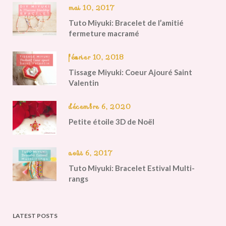
mai 10, 2017
Tuto Miyuki: Bracelet de l’amitié
fermeture macramé
février 10, 2018
Tissage Miyuki: Coeur Ajouré Saint
Valentin
décembre 6, 2020
Petite étoile 3D de Noël
août 6, 2017
Tuto Miyuki: Bracelet Estival Multi-
rangs
LATEST POSTS