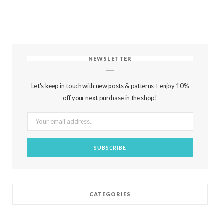
NEWSLETTER
Let's keep in touch with new posts & patterns + enjoy 10%
off your next purchase in the shop!
CATÉGORIES