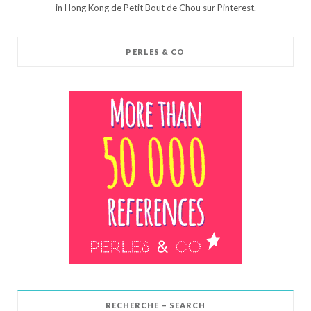
in Hong Kong de Petit Bout de Chou sur Pinterest.
PERLES & CO
RECHERCHE – SEARCH