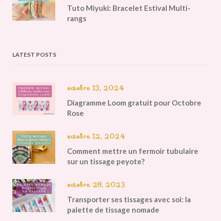
Tuto Miyuki: Bracelet Estival Multi-
rangs
LATEST POSTS
octobre 13, 2024
Diagramme Loom gratuit pour Octobre
Rose
octobre 12, 2024
Comment mettre un fermoir tubulaire
sur un tissage peyote?
octobre 28, 2023
Transporter ses tissages avec soi: la
palette de tissage nomade