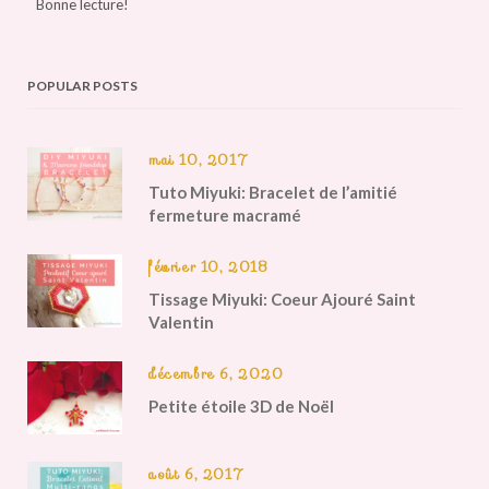
Bonne lecture!
POPULAR POSTS
mai 10, 2017
Tuto Miyuki: Bracelet de l’amitié
fermeture macramé
février 10, 2018
Tissage Miyuki: Coeur Ajouré Saint
Valentin
décembre 6, 2020
Petite étoile 3D de Noël
août 6, 2017