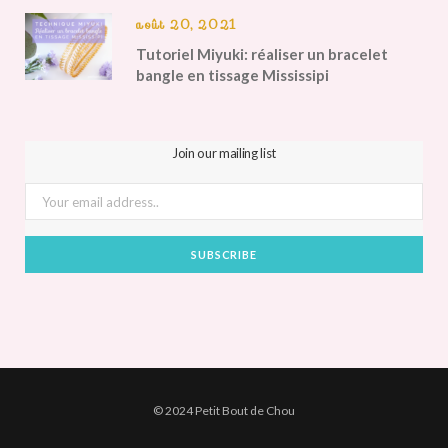
août 20, 2021
Tutoriel Miyuki: réaliser un bracelet
bangle en tissage Mississipi
Join our mailing list
© 2024 Petit Bout de Chou