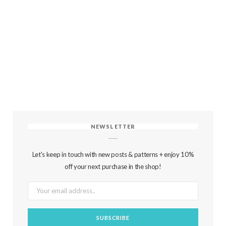
NEWSLETTER
Let's keep in touch with new posts & patterns + enjoy 10%
off your next purchase in the shop!