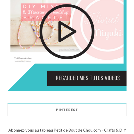
PINTEREST
Abonnez-vous au tableau Petit de Bout de Chou.com - Crafts & DIY