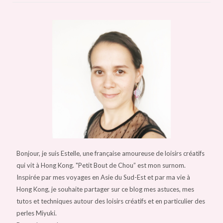
Bonjour, je suis Estelle, une française amoureuse de loisirs créatifs
qui vit à Hong Kong. "Petit Bout de Chou” est mon surnom.
Inspirée par mes voyages en Asie du Sud-Est et par ma vie à
Hong Kong, je souhaite partager sur ce blog mes astuces, mes
tutos et techniques autour des loisirs créatifs et en particulier des
perles Miyuki.