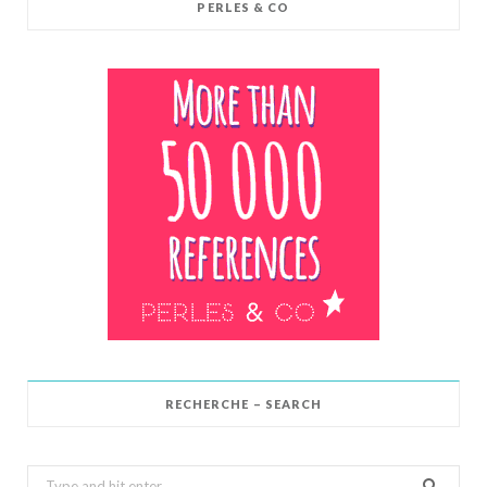
PERLES & CO
RECHERCHE – SEARCH
Search