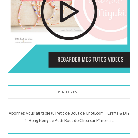
PINTEREST
Abonnez-vous au tableau Petit de Bout de Chou.com - Crafts & DIY
in Hong Kong de Petit Bout de Chou sur Pinterest.