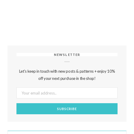
NEWSLETTER
Let's keep in touch with new posts & patterns + enjoy 10%
off your next purchase in the shop!