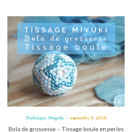
Technique Miyuki
septembre 9, 2018
Bola de grossesse – Tissage boule en perles