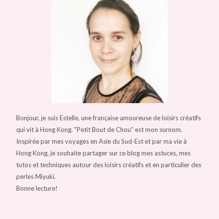
Bonjour, je suis Estelle, une française amoureuse de loisirs créatifs
qui vit à Hong Kong. "Petit Bout de Chou” est mon surnom.
Inspirée par mes voyages en Asie du Sud-Est et par ma vie à
Hong Kong, je souhaite partager sur ce blog mes astuces, mes
tutos et techniques autour des loisirs créatifs et en particulier des
perles Miyuki.
Bonne lecture!