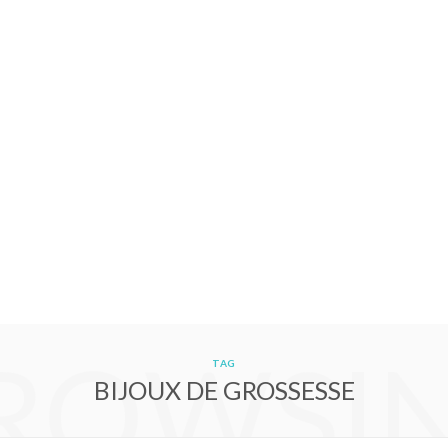
ROWSI
TAG
BIJOUX DE GROSSESSE