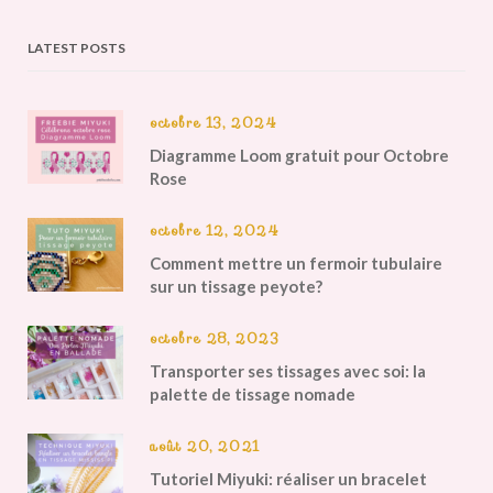
LATEST POSTS
octobre 13, 2024
Diagramme Loom gratuit pour Octobre
Rose
octobre 12, 2024
Comment mettre un fermoir tubulaire
sur un tissage peyote?
octobre 28, 2023
Transporter ses tissages avec soi: la
palette de tissage nomade
août 20, 2021
Tutoriel Miyuki: réaliser un bracelet