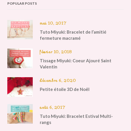
POPULAR POSTS
mai 10, 2017
Tuto Miyuki: Bracelet de l’amitié
fermeture macramé
février 10, 2018
Tissage Miyuki: Coeur Ajouré Saint
Valentin
décembre 6, 2020
Petite étoile 3D de Noël
août 6, 2017
Tuto Miyuki: Bracelet Estival Multi-
rangs