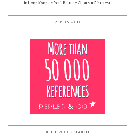
in Hong Kong de Petit Bout de Chou sur Pinterest.
PERLES & CO
RECHERCHE – SEARCH