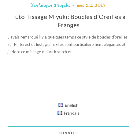
Technique Miyuki
mai 22, 2017
Tuto Tissage Miyuki: Boucles d’Oreilles à
Franges
J’avais remarqué il y a quelques temps ce style de boucles d’oreilles
sur Pinterest et Instagram. Elles sont particulièrement élégantes et
j’adore ce mélange de brick stitch et…
English
Français
CONNECT