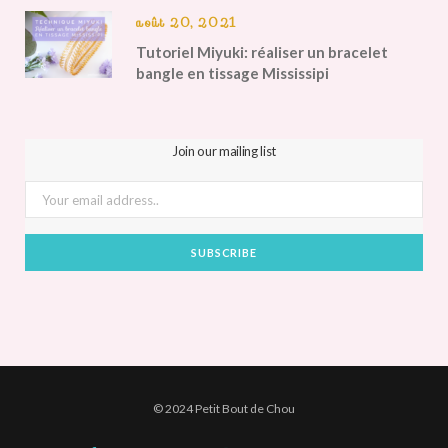
août 20, 2021
Tutoriel Miyuki: réaliser un bracelet
bangle en tissage Mississipi
Join our mailing list
© 2024 Petit Bout de Chou