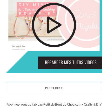
PINTEREST
Abonnez-vous au tableau Petit de Bout de Chou.com - Crafts & DIY