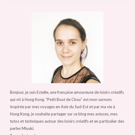
Bonjour, je suis Estelle, une française amoureuse de loisirs créatifs
qui vit à Hong Kong. "Petit Bout de Chou” est mon surnom.
Inspirée par mes voyages en Asie du Sud-Est et par ma vie à
Hong Kong, je souhaite partager sur ce blog mes astuces, mes
tutos et techniques autour des loisirs créatifs et en particulier des
perles Miyuki.