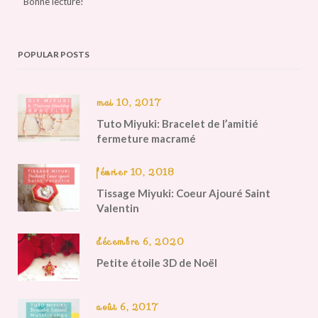
Bonne lecture!
POPULAR POSTS
mai 10, 2017
Tuto Miyuki: Bracelet de l’amitié
fermeture macramé
février 10, 2018
Tissage Miyuki: Coeur Ajouré Saint
Valentin
décembre 6, 2020
Petite étoile 3D de Noël
août 6, 2017