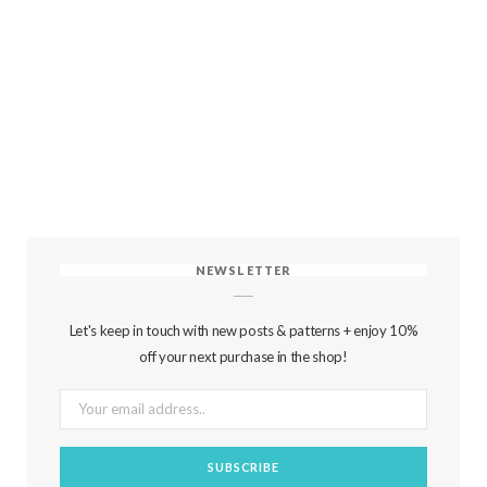
NEWSLETTER
Let's keep in touch with new posts & patterns + enjoy 10%
off your next purchase in the shop!