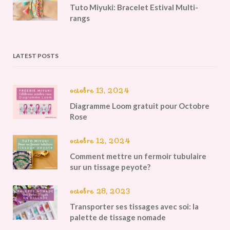
Tuto Miyuki: Bracelet Estival Multi-
rangs
LATEST POSTS
octobre 13, 2024
Diagramme Loom gratuit pour Octobre
Rose
octobre 12, 2024
Comment mettre un fermoir tubulaire
sur un tissage peyote?
octobre 28, 2023
Transporter ses tissages avec soi: la
palette de tissage nomade