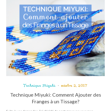
Technique Miyuki
octobre 2, 2017
Technique Miyuki: Comment Ajouter des
Franges à un Tissage?