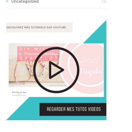
Uncategorized
(1)