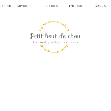
TECHNIQUE MIYUKI
FREEBIES
ENGLISH
FRANÇAIS