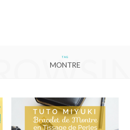
ROWSI
TAG
MONTRE