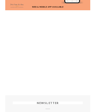
NEWSLETTER