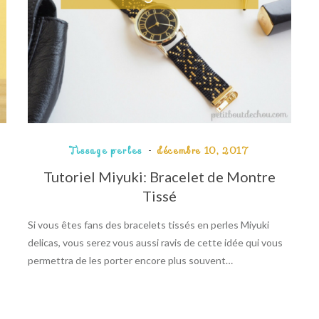
Tissage perles
décembre 10, 2017
Tutoriel Miyuki: Bracelet de Montre
Tissé
Si vous êtes fans des bracelets tissés en perles Miyuki
delicas, vous serez vous aussi ravis de cette idée qui vous
permettra de les porter encore plus souvent…