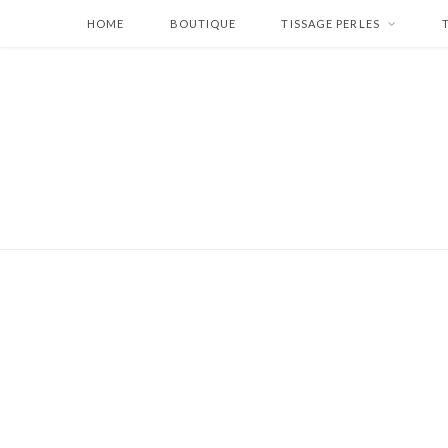
HOME
BOUTIQUE
TISSAGE PERLES