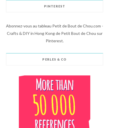
PINTEREST
Abonnez-vous au tableau Petit de Bout de Chou.com -
Crafts & DIY in Hong Kong de Petit Bout de Chou sur
Pinterest.
PERLES & CO