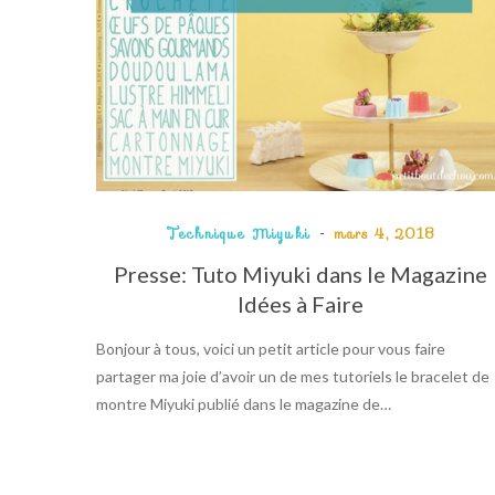
Technique Miyuki
mars 4, 2018
Presse: Tuto Miyuki dans le Magazine
Idées à Faire
Bonjour à tous, voici un petit article pour vous faire
partager ma joie d’avoir un de mes tutoriels le bracelet de
montre Miyuki publié dans le magazine de…