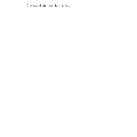
Ce sautoir est fait de…