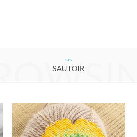
ROWSI
TAG
SAUTOIR