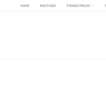
HOME
BOUTIQUE
TISSAGE PERLES