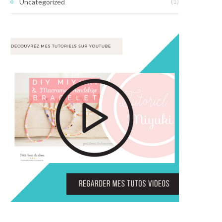
Uncategorized
(1)