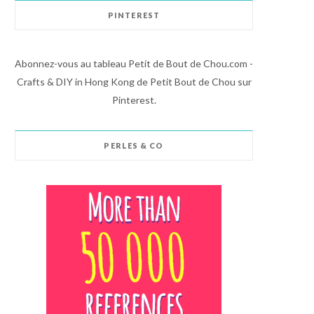
PINTEREST
Abonnez-vous au tableau Petit de Bout de Chou.com -
Crafts & DIY in Hong Kong de Petit Bout de Chou sur
Pinterest.
PERLES & CO