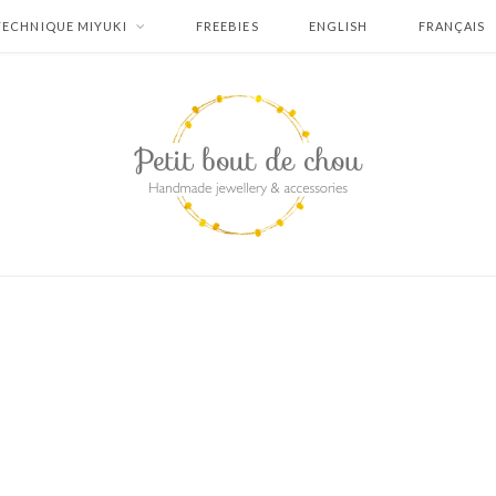
TECHNIQUE MIYUKI
FREEBIES
ENGLISH
FRANÇAIS