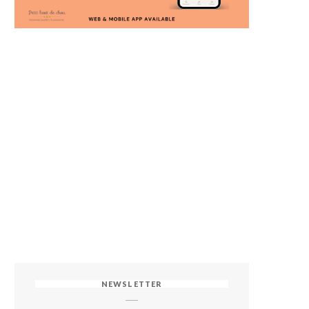
NEWSLETTER